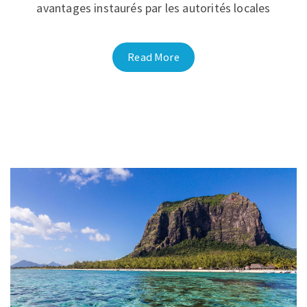
avantages instaurés par les autorités locales
Read More