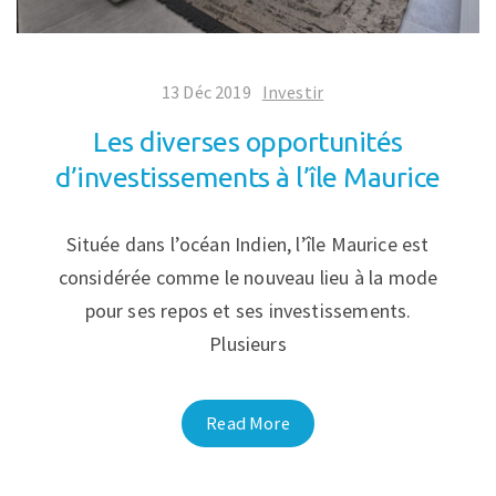
13 Déc 2019
Investir
Les diverses opportunités
d’investissements à l’île Maurice
Située dans l’océan Indien, l’île Maurice est
considérée comme le nouveau lieu à la mode
pour ses repos et ses investissements.
Plusieurs
Read More