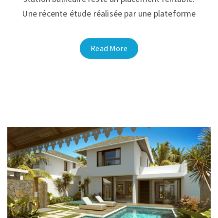
Une récente étude réalisée par une plateforme
Read More