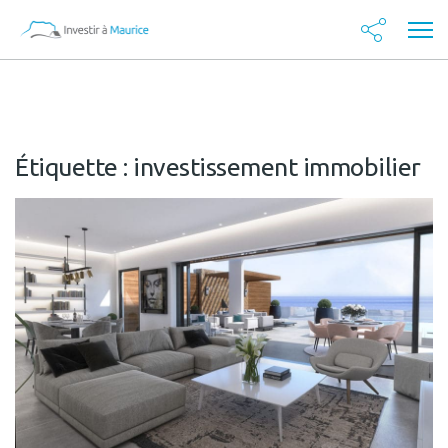
Étiquette :
investissement immobilier