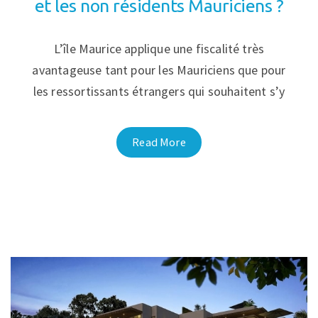
et les non résidents Mauriciens ?
L’île Maurice applique une fiscalité très
avantageuse tant pour les Mauriciens que pour
les ressortissants étrangers qui souhaitent s’y
Read More