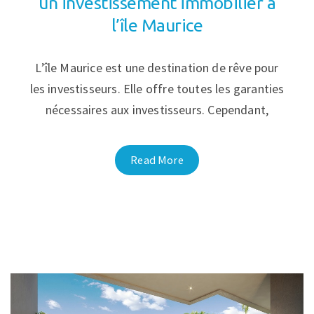
un investissement immobilier à
l’île Maurice
L’île Maurice est une destination de rêve pour
les investisseurs. Elle offre toutes les garanties
nécessaires aux investisseurs. Cependant,
Read More