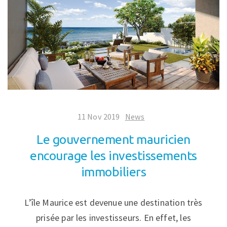
11 Nov 2019
News
Le gouvernement mauricien
encourage les investissements
immobiliers
L’île Maurice est devenue une destination très
prisée par les investisseurs. En effet, les