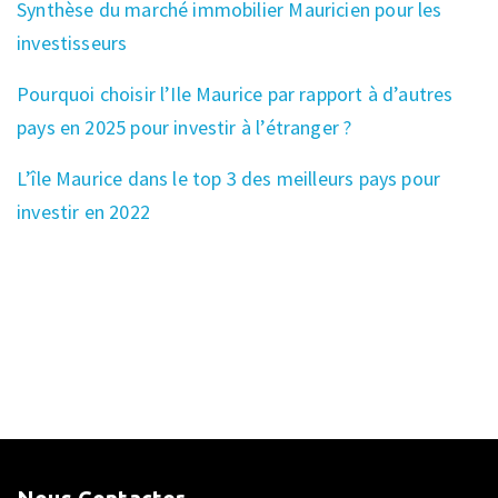
Synthèse du marché immobilier Mauricien pour les
investisseurs
Pourquoi choisir l’Ile Maurice par rapport à d’autres
pays en 2025 pour investir à l’étranger ?
L’île Maurice dans le top 3 des meilleurs pays pour
investir en 2022