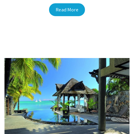
Read More