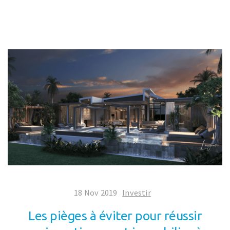
18 Nov 2019
Investir
Les pièges à éviter pour réussir