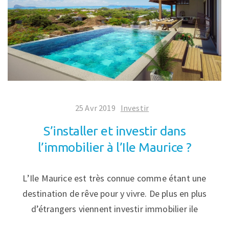
25 Avr 2019
Investir
S’installer et investir dans
l’immobilier à l’Ile Maurice ?
L’Ile Maurice est très connue comme étant une
destination de rêve pour y vivre. De plus en plus
d’étrangers viennent investir immobilier ile