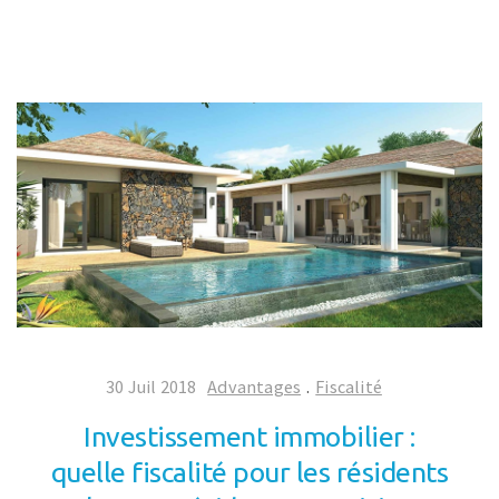
30 Juil 2018
Advantages
.
Fiscalité
Investissement immobilier :
quelle fiscalité pour les résidents