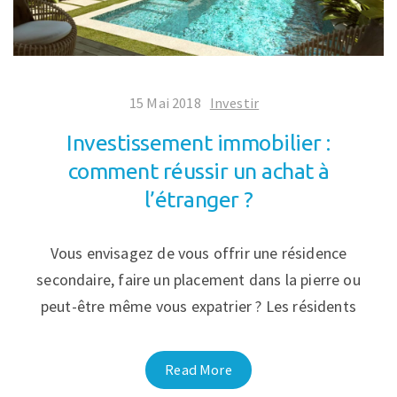
15 Mai 2018
Investir
Investissement immobilier :
comment réussir un achat à
l’étranger ?
Vous envisagez de vous offrir une résidence
secondaire, faire un placement dans la pierre ou
peut-être même vous expatrier ? Les résidents
Read More