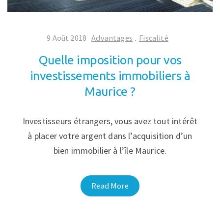
9 Août 2018
Advantages
.
Fiscalité
Quelle imposition pour vos
investissements immobiliers à
Maurice ?
Investisseurs étrangers, vous avez tout intérêt
à placer votre argent dans l’acquisition d’un
bien immobilier à l’île Maurice.
Read More