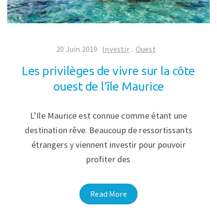
20 Juin 2019
Investir
.
Ouest
Les privilèges de vivre sur la côte
ouest de l’île Maurice
L’Ile Maurice est connue comme étant une
destination rêve. Beaucoup de ressortissants
étrangers y viennent investir pour pouvoir
profiter des
Read More