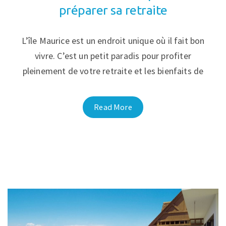
préparer sa retraite
L’île Maurice est un endroit unique où il fait bon
vivre. C’est un petit paradis pour profiter
pleinement de votre retraite et les bienfaits de
Read More