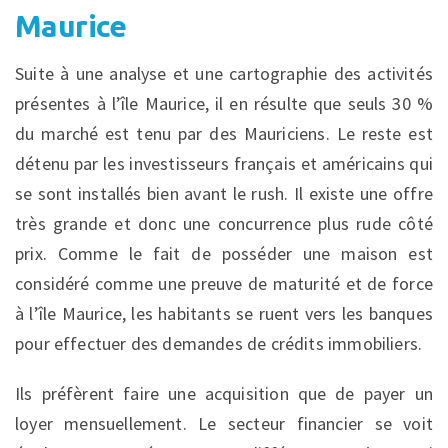
Maurice
Suite à une analyse et une cartographie des activités
présentes à l’île Maurice, il en résulte que seuls 30 %
du marché est tenu par des Mauriciens. Le reste est
détenu par les investisseurs français et américains qui
se sont installés bien avant le rush. Il existe une offre
très grande et donc une concurrence plus rude côté
prix. Comme le fait de posséder une maison est
considéré comme une preuve de maturité et de force
à l’île Maurice, les habitants se ruent vers les banques
pour effectuer des demandes de crédits immobiliers.
Ils préfèrent faire une acquisition que de payer un
loyer mensuellement. Le secteur financier se voit