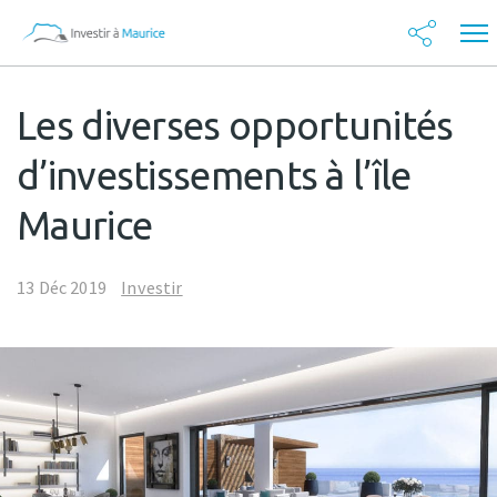
Les diverses opportunités
d’investissements à l’île
Maurice
13 Déc 2019
Investir