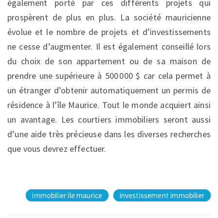
également porté par ces différents projets qui
prospèrent de plus en plus. La société mauricienne
évolue et le nombre de projets et d’investissements
ne cesse d’augmenter. Il est également conseillé lors
du choix de son appartement ou de sa maison de
prendre une supérieure à 500 000 $ car cela permet à
un étranger d’obtenir automatiquement un permis de
résidence à l’île Maurice. Tout le monde acquiert ainsi
un avantage. Les courtiers immobiliers seront aussi
d’une aide très précieuse dans les diverses recherches
que vous devrez effectuer.
immobilier ile maurice
investissement immobilier