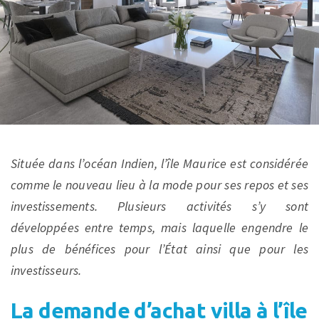
Située dans l’océan Indien, l’île Maurice est considérée
comme le nouveau lieu à la mode pour ses repos et ses
investissements. Plusieurs activités s’y sont
développées entre temps, mais laquelle engendre le
plus de bénéfices pour l’État ainsi que pour les
investisseurs.
La demande d’achat villa à l’île