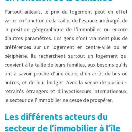
Partout ailleurs, le prix du logement peut en effet
varier en fonction de la taille, de l’espace aménagé, de
la position géographique de l’immobilier ou encore
d’autres paramètres. Les gens n’ont vraiment plus de
préférences sur un logement en centre-ville ou en
périphérie. Ils recherchent surtout un logement qui
convient à la taille de leurs familles, aux besoins qu’ils
ont à savoir proche d’une école, d’un arrêt de bus ou
autres, et de leur budget. Avec la venue de plusieurs
retraités étrangers et d’investisseurs internationaux,
le secteur de l’immobilier ne cesse de prospérer.
Les différents acteurs du
secteur de l’immobilier à l’île