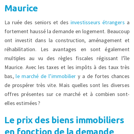
Maurice
La ruée des seniors et des
investisseurs étrangers
a
fortement haussé la demande en logement. Beaucoup
ont investit dans la construction, aménagement et
réhabilitation. Les avantages en sont également
multiples au vu des règles fiscales régissant l’île
Maurice. Avec les taxes et les impôts à des taux très
bas,
le marché de l’immobilier
y a de fortes chances
de prospérer très vite. Mais quelles sont les diverses
offres présentes sur ce marché et à combien sont-
elles estimées ?
Le prix des biens immobiliers
en fonction de la demande