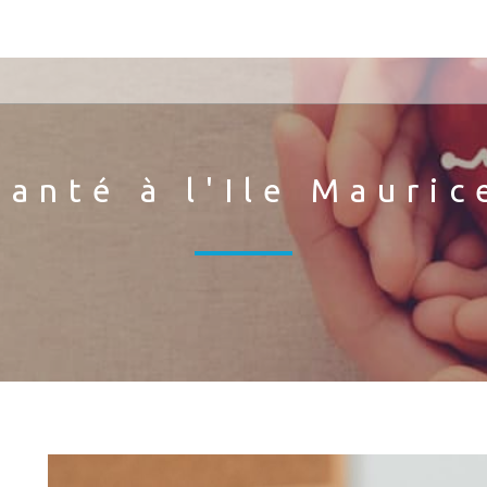
Santé à l'Ile Mauric