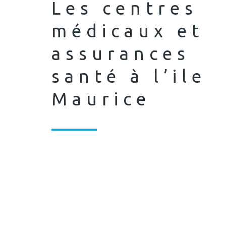
Les centres
médicaux et
assurances
santé à l’ile
Maurice