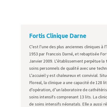
Fortis Clinique Darne
C’est l’une des plus anciennes cliniques à l
1953 par Francois Darné, et rebaptisée For
Janvier 2009. L’établissement perpétue la 
soins personnels de qualité avec une techno
L’accuieil y est chaleureux et convivial. Situ
Floreal, la clinique a une capacité de 128 li
d’opération, d’un laboratoire de cathétéri
soins intensifs comprenant 13 lits. La clini
de soins intensifs néonatals. Elle a aussi