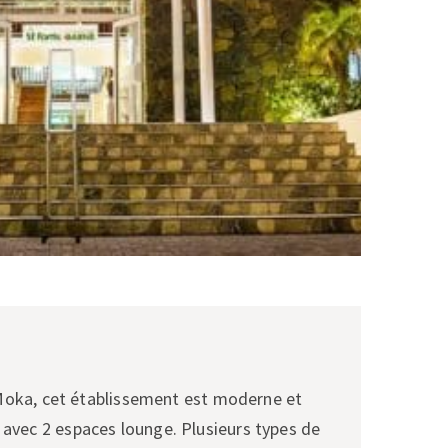
 Moka, cet établissement est moderne et
vec 2 espaces lounge. Plusieurs types de