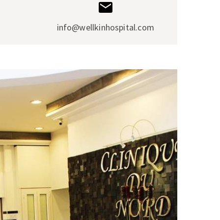
info@wellkinhospital.com