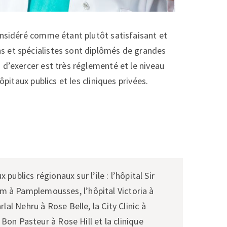
onsidéré comme étant plutôt satisfaisant et
s et spécialistes sont diplômés de grandes
d’exercer est très réglementé et le niveau
ôpitaux publics et les cliniques privées.
x publics régionaux sur l’ile : l’hôpital Sir
à Pamplemousses, l’hôpital Victoria à
lal Nehru à Rose Belle, la City Clinic à
 Bon Pasteur à Rose Hill et la clinique