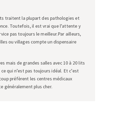
s traitent la plupart des pathologies et
e. Toutefois, il est vrai que l’attente y
vice pas toujours le meilleur.Par ailleurs,
villes ou villages compte un dispensaire
es mais de grandes salles avec 10 à 20 lits
 ce qui n’est pas toujours idéal. Et c’est
coup préfèrent les centres médicaux
te généralement plus cher.