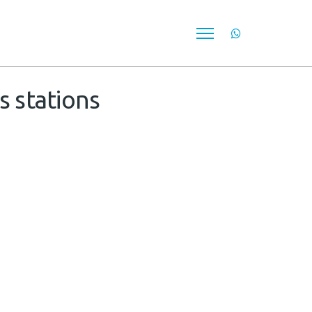
s stations