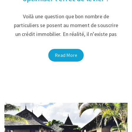
Voilà une question que bon nombre de
particuliers se posent au moment de souscrire
un crédit immobilier. En réalité, il n’existe pas
Read More