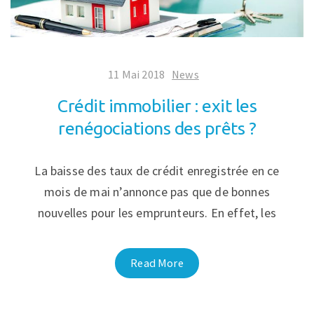
11 Mai 2018
News
Crédit immobilier : exit les
renégociations des prêts ?
La baisse des taux de crédit enregistrée en ce
mois de mai n’annonce pas que de bonnes
nouvelles pour les emprunteurs. En effet, les
Read More