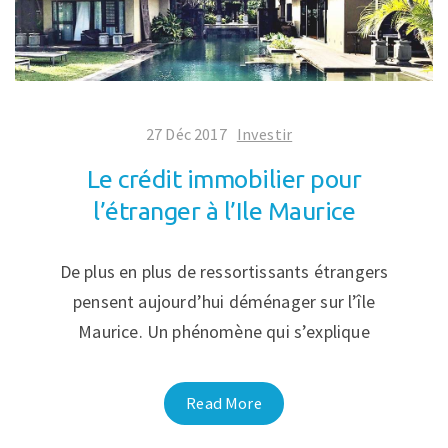
27 Déc 2017
Investir
Le crédit immobilier pour
l’étranger à l’Ile Maurice
De plus en plus de ressortissants étrangers
pensent aujourd’hui déménager sur l’île
Maurice. Un phénomène qui s’explique
Read More