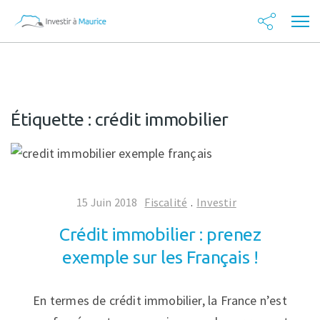
Étiquette :
crédit immobilier
15 Juin 2018
Fiscalité
.
Investir
Crédit immobilier : prenez
exemple sur les Français !
En termes de crédit immobilier, la France n’est