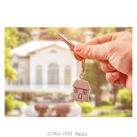
22 Mar 2018
News