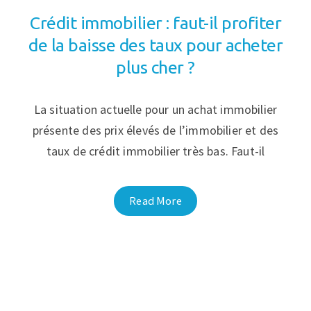
Crédit immobilier : faut-il profiter
de la baisse des taux pour acheter
plus cher ?
La situation actuelle pour un achat immobilier
présente des prix élevés de l’immobilier et des
taux de crédit immobilier très bas. Faut-il
Read More