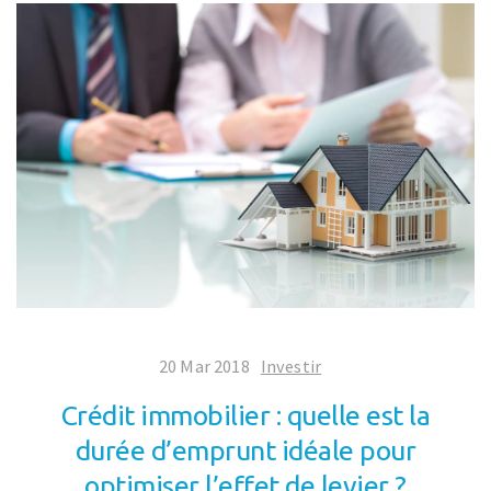
20 Mar 2018
Investir
Crédit immobilier : quelle est la
durée d’emprunt idéale pour
optimiser l’effet de levier ?