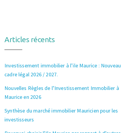
Articles récents
Investissement immobilier à l’ile Maurice : Nouveau
cadre légal 2026 / 2027.
Nouvelles Règles de l’Investissement Immobilier à
Maurice en 2026
Synthèse du marché immobilier Mauricien pour les
investisseurs