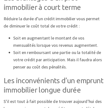
immobilier à court terme
Réduire la durée d’un crédit immobilier vous permet
de diminuer le coût total de votre crédit :
Soit en augmentant le montant de vos
mensualités lorsque vos revenus augmentent.
Soit en remboursant une partie ou la totalité de
votre crédit par anticipation. Mais il faudra alors
penser au coût des pénalités.
Les inconvénients d’un emprunt
immobilier longue durée
S’il est tout à fait possible de trouver aujourd’hui des