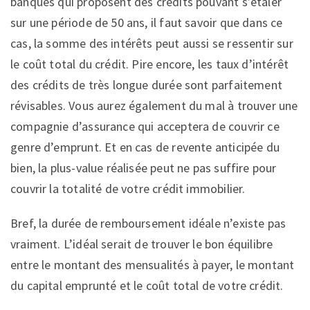
banques qui proposent des crédits pouvant s’étaler
sur une période de 50 ans, il faut savoir que dans ce
cas, la somme des intérêts peut aussi se ressentir sur
le coût total du crédit. Pire encore, les taux d’intérêt
des crédits de très longue durée sont parfaitement
révisables. Vous aurez également du mal à trouver une
compagnie d’assurance qui acceptera de couvrir ce
genre d’emprunt. Et en cas de revente anticipée du
bien, la plus-value réalisée peut ne pas suffire pour
couvrir la totalité de votre crédit immobilier.
Bref, la durée de remboursement idéale n’existe pas
vraiment. L’idéal serait de trouver le bon équilibre
entre le montant des mensualités à payer, le montant
du capital emprunté et le coût total de votre crédit.