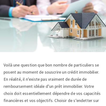
Voilà une question que bon nombre de particuliers se
posent au moment de souscrire un crédit immobilier.
En réalité, il n’existe pas vraiment de durée de
remboursement idéale d’un prêt immobilier. Votre
choix doit essentiellement dépendre de vos capacités
financières et vos objectifs. Choisir de s’endetter sur