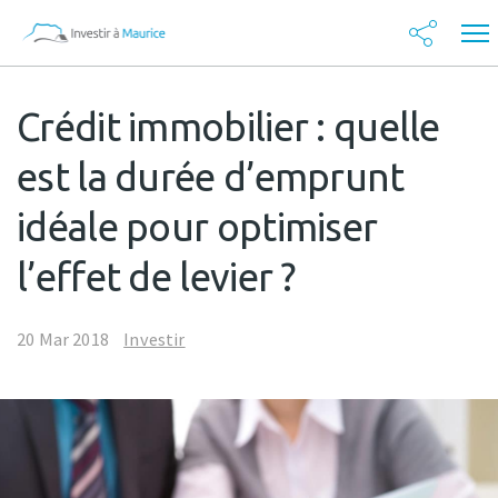
Crédit immobilier : quelle
est la durée d’emprunt
idéale pour optimiser
l’effet de levier ?
20 Mar 2018
Investir