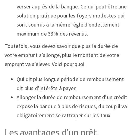
verser auprès de la banque. Ce qui peut être une
solution pratique pour les foyers modestes qui
sont soumis à la même règle d’endettement
maximum de 33% des revenus.
Toutefois, vous devez savoir que plus la durée de
votre emprunt s’allonge, plus le montant de votre
emprunt va s’élever. Voici pourquoi.
Qui dit plus longue période de remboursement
dit plus d’intérêts à payer.
Allonger la durée de remboursement d’un crédit
expose la banque à plus de risques, du coup il va
obligatoirement se rattraper sur les taux.
Les avantages d’un prêt