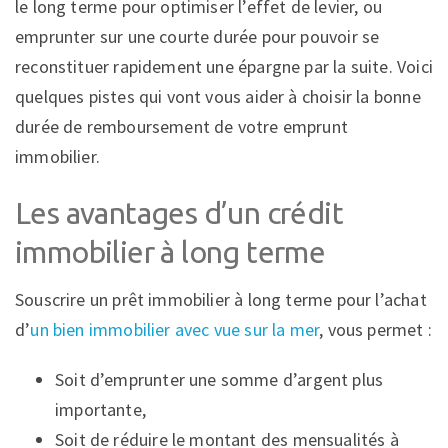
le long terme pour optimiser l’effet de levier, ou
emprunter sur une courte durée pour pouvoir se
reconstituer rapidement une épargne par la suite. Voici
quelques pistes qui vont vous aider à choisir la bonne
durée de remboursement de votre emprunt
immobilier.
Les avantages d’un crédit
immobilier à long terme
Souscrire un prêt immobilier à long terme pour l’achat
d’
un bien immobilier avec vue sur la mer
, vous permet :
Soit d’emprunter une somme d’argent plus
importante,
Soit de réduire le montant des mensualités à