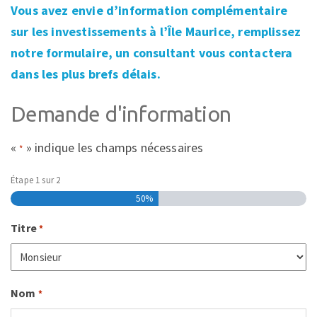
Vous avez envie d’information complémentaire
sur les investissements à l’Île Maurice, remplissez
notre formulaire, un consultant vous contactera
dans les plus brefs délais.
Demande d'information
«
» indique les champs nécessaires
*
Étape
1
sur
2
50%
Titre
*
Nom
*