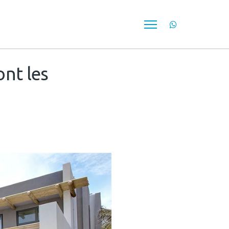
ont les