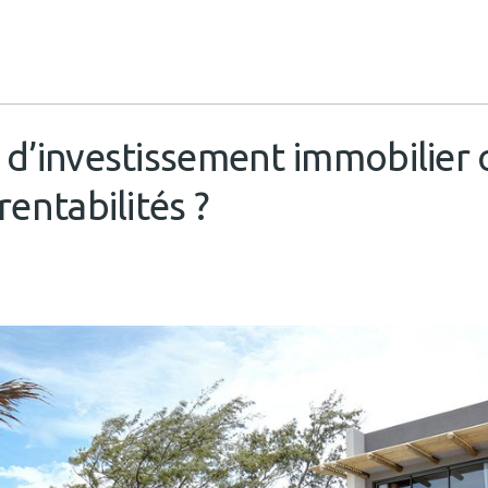
 d’investissement immobilier 
rentabilités ?