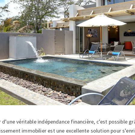
er d’une véritable indépendance financière, c’est possible 
issement immobilier est une excellente solution pour s’enric