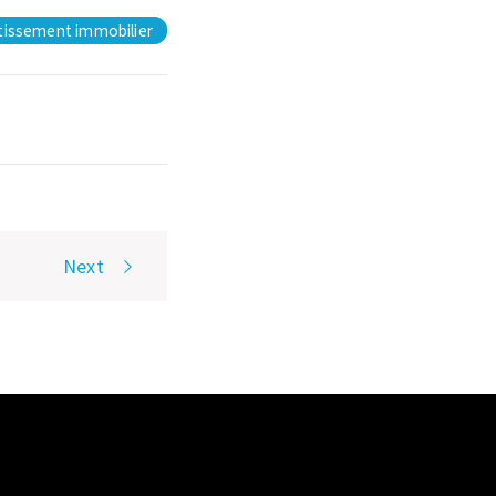
tissement immobilier
Next