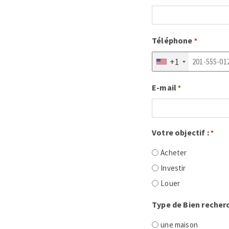
Téléphone
*
+1
E-mail
*
Votre objectif :
*
Acheter
Investir
Louer
Type de Bien recherc
une maison