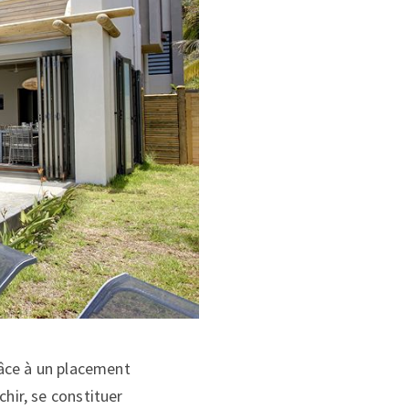
grâce à un placement
hir, se constituer