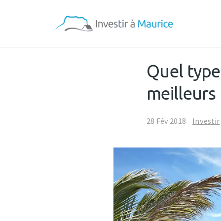
Quel type
meilleurs 
28 Fév 2018
Investir