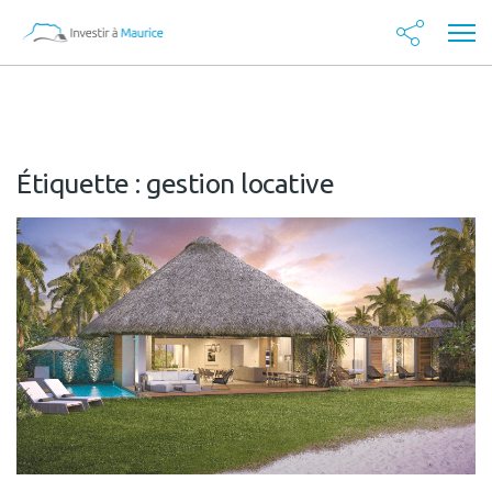
Étiquette :
gestion locative