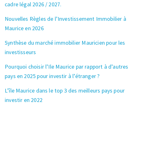
cadre légal 2026 / 2027.
Nouvelles Règles de l’Investissement Immobilier à
Maurice en 2026
Synthèse du marché immobilier Mauricien pour les
investisseurs
Pourquoi choisir l’Ile Maurice par rapport à d’autres
pays en 2025 pour investir à l’étranger ?
L’île Maurice dans le top 3 des meilleurs pays pour
investir en 2022