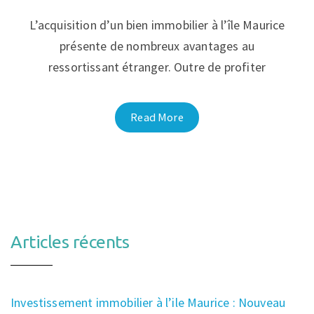
L’acquisition d’un bien immobilier à l’île Maurice
présente de nombreux avantages au
ressortissant étranger. Outre de profiter
Read More
Articles récents
Investissement immobilier à l’ile Maurice : Nouveau