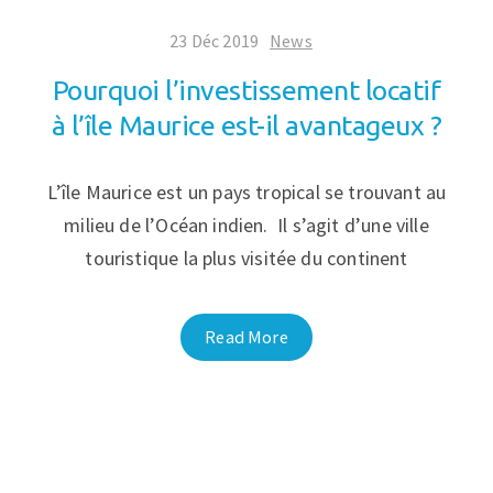
23 Déc 2019
News
Pourquoi l’investissement locatif
à l’île Maurice est-il avantageux ?
L’île Maurice est un pays tropical se trouvant au
milieu de l’Océan indien. Il s’agit d’une ville
touristique la plus visitée du continent
Read More