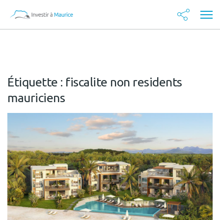
Étiquette :
fiscalite non residents
mauriciens