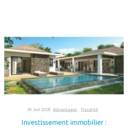
30 Juil 2018
Advantages
.
Fiscalité
Investissement immobilier :