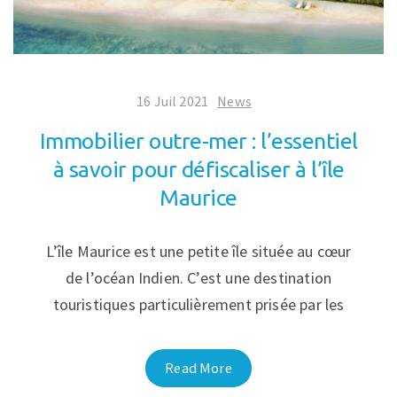
16 Juil 2021
News
Immobilier outre-mer : l’essentiel
à savoir pour défiscaliser à l’île
Maurice
L’île Maurice est une petite île située au cœur
de l’océan Indien. C’est une destination
touristiques particulièrement prisée par les
Read More