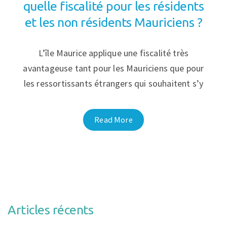
quelle fiscalité pour les résidents
et les non résidents Mauriciens ?
L’île Maurice applique une fiscalité très
avantageuse tant pour les Mauriciens que pour
les ressortissants étrangers qui souhaitent s’y
Read More
Articles récents