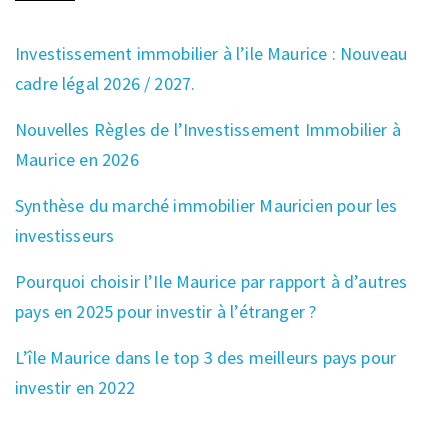
Investissement immobilier à l’ile Maurice : Nouveau
cadre légal 2026 / 2027.
Nouvelles Règles de l’Investissement Immobilier à
Maurice en 2026
Synthèse du marché immobilier Mauricien pour les
investisseurs
Pourquoi choisir l’Ile Maurice par rapport à d’autres
pays en 2025 pour investir à l’étranger ?
L’île Maurice dans le top 3 des meilleurs pays pour
investir en 2022