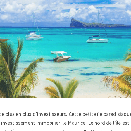
 de plus en plus d’investisseurs. Cette petite île paradisiaqu
investissement immobilier ile Maurice. Le nord de l’île est