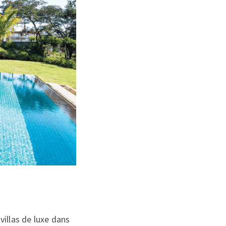
illas de luxe dans