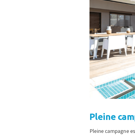
Pleine ca
Pleine campagne es