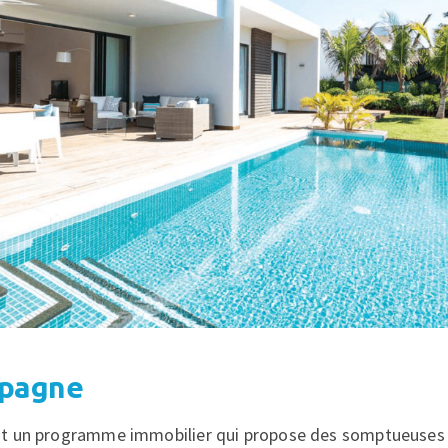
mpagne
t un programme immobilier qui propose des somptueuses v