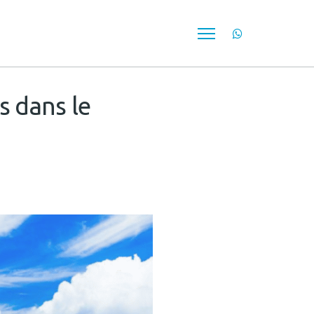
 dans le