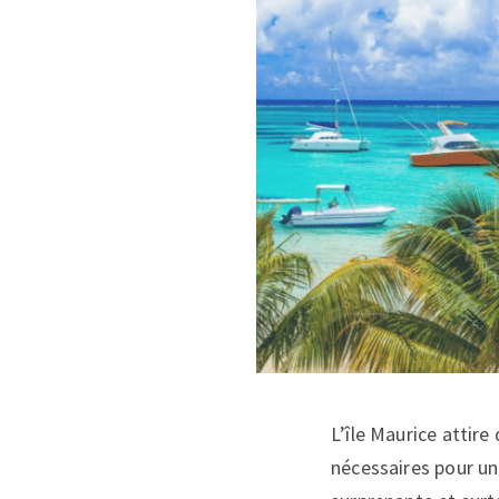
L’île Maurice attire
nécessaires pour un 