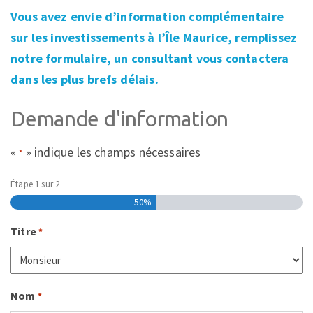
Vous avez envie d’information complémentaire
sur les investissements à l’Île Maurice, remplissez
notre formulaire, un consultant vous contactera
dans les plus brefs délais.
Demande d'information
«
» indique les champs nécessaires
*
Étape
1
sur
2
50%
Titre
*
Nom
*