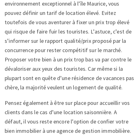
environnement exceptionnel à l’île Maurice, vous
pouvez définir un tarif de location élevé. Evitez
toutefois de vous aventurer à fixer un prix trop élevé
qui risque de faire fuir les touristes. L’astuce, c’est de
s’informer sur le rapport qualité/prix proposé par la
concurrence pour rester compétitif sur le marché.
Proposer votre bien à un prix trop bas va par contre le
dévaloriser aux yeux des touristes. Car même si la
plupart sont en quête d’une résidence de vacances pas
chère, la majorité veulent un logement de qualité.
Pensez également à être sur place pour accueillir vos
clients dans le cas d’une location saisonnière. A
défaut, il vous reste encore l’option de confier votre
bien immobilier à une agence de gestion immobilière.