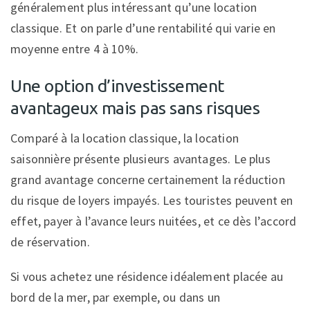
généralement plus intéressant qu’une location
classique. Et on parle d’une rentabilité qui varie en
moyenne entre 4 à 10%.
Une option d’investissement
avantageux mais pas sans risques
Comparé à la location classique, la location
saisonnière présente plusieurs avantages. Le plus
grand avantage concerne certainement la réduction
du risque de loyers impayés. Les touristes peuvent en
effet, payer à l’avance leurs nuitées, et ce dès l’accord
de réservation.
Si vous achetez une résidence idéalement placée au
bord de la mer, par exemple, ou dans un