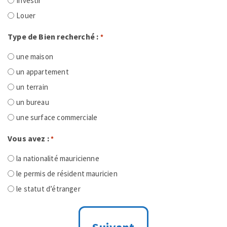
Investir
Louer
Type de Bien recherché :
*
une maison
un appartement
un terrain
un bureau
une surface commerciale
Vous avez :
*
la nationalité mauricienne
le permis de résident mauricien
le statut d’étranger