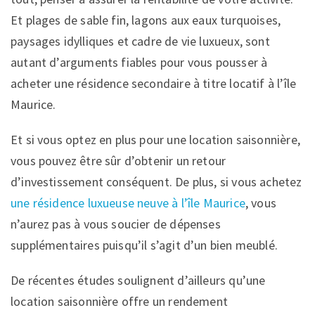
Et plages de sable fin, lagons aux eaux turquoises,
paysages idylliques et cadre de vie luxueux, sont
autant d’arguments fiables pour vous pousser à
acheter une résidence secondaire à titre locatif à l’île
Maurice.
Et si vous optez en plus pour une location saisonnière,
vous pouvez être sûr d’obtenir un retour
d’investissement conséquent. De plus, si vous achetez
une résidence luxueuse neuve à l’île Maurice
, vous
n’aurez pas à vous soucier de dépenses
supplémentaires puisqu’il s’agit d’un bien meublé.
De récentes études soulignent d’ailleurs qu’une
location saisonnière offre un rendement