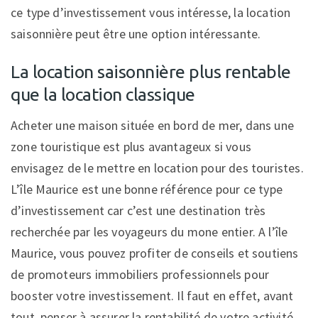
ce type d’investissement vous intéresse, la location
saisonnière peut être une option intéressante.
La location saisonnière plus rentable
que la location classique
Acheter une maison située en bord de mer, dans une
zone touristique est plus avantageux si vous
envisagez de le mettre en location pour des touristes.
L’île Maurice est une bonne référence pour ce type
d’investissement car c’est une destination très
recherchée par les voyageurs du mone entier. A l’île
Maurice, vous pouvez profiter de conseils et soutiens
de promoteurs immobiliers professionnels pour
booster votre investissement. Il faut en effet, avant
tout, penser à assurer la rentabilité de votre activité.