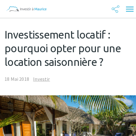
Investissement locatif :
pourquoi opter pour une
location saisonnière ?
18 Mai 2018
Investir