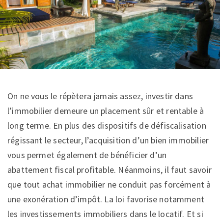
On ne vous le répètera jamais assez, investir dans
l’immobilier demeure un placement sûr et rentable à
long terme. En plus des dispositifs de défiscalisation
régissant le secteur, l’acquisition d’un bien immobilier
vous permet également de bénéficier d’un
abattement fiscal profitable. Néanmoins, il faut savoir
que tout achat immobilier ne conduit pas forcément à
une exonération d’impôt. La loi favorise notamment
les investissements immobiliers dans le locatif. Et si