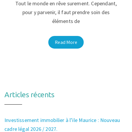
Tout le monde en rêve surement. Cependant,
pour y parvenir, il faut prendre soin des
éléments de
Read More
Articles récents
Investissement immobilier à l’ile Maurice : Nouveau
cadre légal 2026 / 2027.