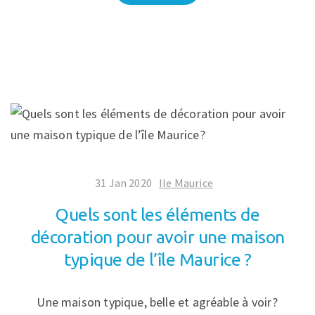
31 Jan 2020
Ile Maurice
Quels sont les éléments de
décoration pour avoir une maison
typique de l’île Maurice ?
Une maison typique, belle et agréable à voir ?