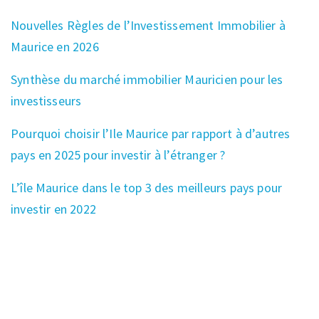
Nouvelles Règles de l’Investissement Immobilier à
Maurice en 2026
Synthèse du marché immobilier Mauricien pour les
investisseurs
Pourquoi choisir l’Ile Maurice par rapport à d’autres
pays en 2025 pour investir à l’étranger ?
L’île Maurice dans le top 3 des meilleurs pays pour
investir en 2022