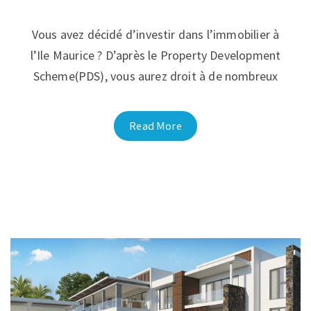
Vous avez décidé d’investir dans l’immobilier à
l’Ile Maurice ? D’après le Property Development
Scheme(PDS), vous aurez droit à de nombreux
Read More