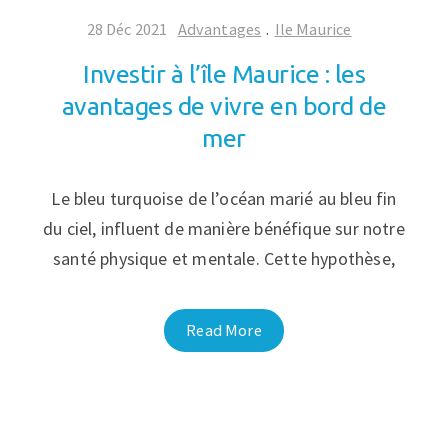
28 Déc 2021
Advantages
.
Ile Maurice
Investir à l’île Maurice : les
avantages de vivre en bord de
mer
Le bleu turquoise de l’océan marié au bleu fin
du ciel, influent de manière bénéfique sur notre
santé physique et mentale. Cette hypothèse,
Read More