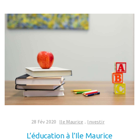
28 Fév 2020
Ile Maurice
.
Investir
L’éducation à l’Ile Maurice