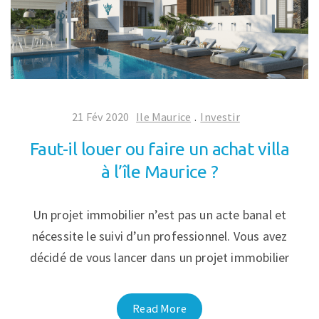
21 Fév 2020
Ile Maurice
.
Investir
Faut-il louer ou faire un achat villa
à l’île Maurice ?
Un projet immobilier n’est pas un acte banal et
nécessite le suivi d’un professionnel. Vous avez
décidé de vous lancer dans un projet immobilier
Read More