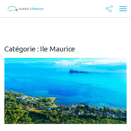
Catégorie :
Ile Maurice