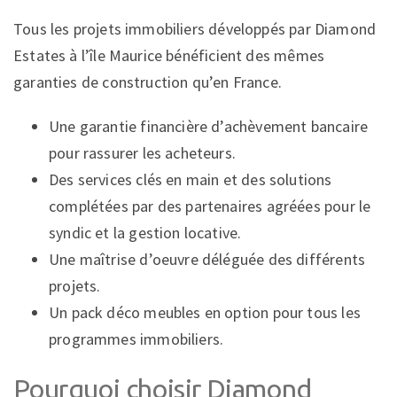
Tous les projets immobiliers développés par Diamond
Estates à l’île Maurice bénéficient des mêmes
garanties de construction qu’en France.
Une garantie financière d’achèvement bancaire
pour rassurer les acheteurs.
Des services clés en main et des solutions
complétées par des partenaires agréées pour le
syndic et la gestion locative.
Une maîtrise d’oeuvre déléguée des différents
projets.
Un pack déco meubles en option pour tous les
programmes immobiliers.
Pourquoi choisir Diamond