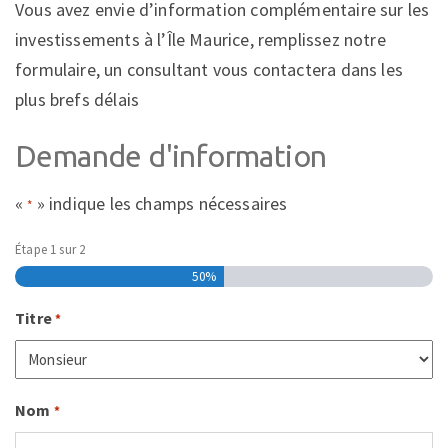
Vous avez envie d’information complémentaire sur les
investissements à l’Île Maurice, remplissez notre
formulaire, un consultant vous contactera dans les
plus brefs délais
Demande d'information
«
» indique les champs nécessaires
*
Étape
1
sur
2
50%
Titre
*
Nom
*