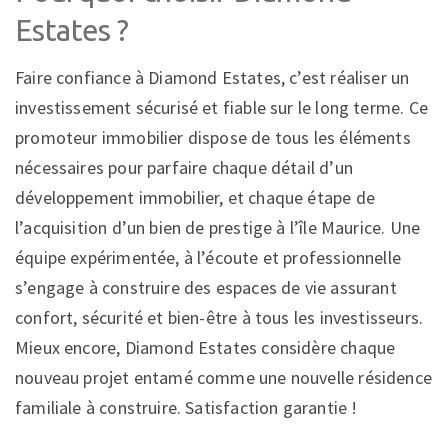
Estates ?
Faire confiance à Diamond Estates, c’est réaliser un
investissement sécurisé et fiable sur le long terme. Ce
promoteur immobilier dispose de tous les éléments
nécessaires pour parfaire chaque détail d’un
développement immobilier, et chaque étape de
l’acquisition d’un bien de prestige à l’île Maurice. Une
équipe expérimentée, à l’écoute et professionnelle
s’engage à construire des espaces de vie assurant
confort, sécurité et bien-être à tous les investisseurs.
Mieux encore, Diamond Estates considère chaque
nouveau projet entamé comme une nouvelle résidence
familiale à construire. Satisfaction garantie !