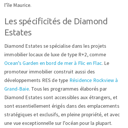
l’île Maurice.
Les spécificités de Diamond
Estates
Diamond Estates se spécialise dans les projets
immobilier locaux de luxe de type R+2, comme
Ocean’s Garden en bord de mer à Flic en Flac
. Le
promoteur immobilier construit aussi des
développements RES de type
Résidence Rockview à
Grand-Baie
. Tous les programmes élaborés par
Diamond Estates sont accessibles aux étrangers, et
sont essentiellement érigés dans des emplacements
stratégiques et exclusifs, en pleine propriété, et avec
une vue exceptionnelle sur l’océan pour la plupart.