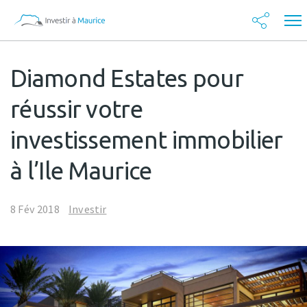
Diamond Estates pour
réussir votre
investissement immobilier
à l’Ile Maurice
8 Fév 2018
Investir