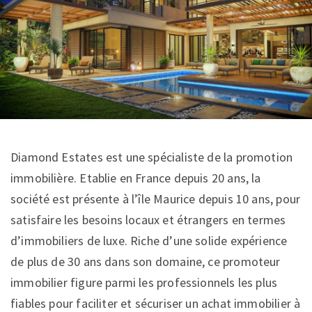
Diamond Estates est une spécialiste de la promotion
immobilière. Etablie en France depuis 20 ans, la
société est présente à l’île Maurice depuis 10 ans, pour
satisfaire les besoins locaux et étrangers en termes
d’immobiliers de luxe. Riche d’une solide expérience
de plus de 30 ans dans son domaine, ce promoteur
immobilier figure parmi les professionnels les plus
fiables pour faciliter et sécuriser un achat immobilier à