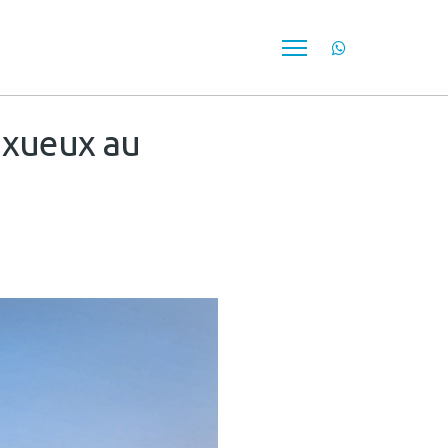
uxueux au