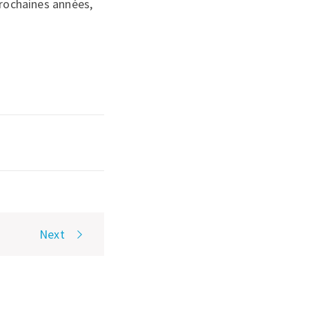
prochaines années,
Next