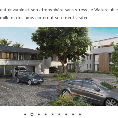
t enviable et son atmosphère sans stress, le Waterclub e
amille et des amis aimeront sûrement visiter.