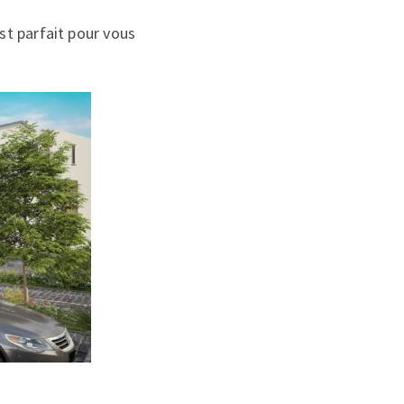
st parfait pour vous