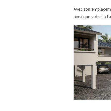
Avec son emplacemen
ainsi que votre la f