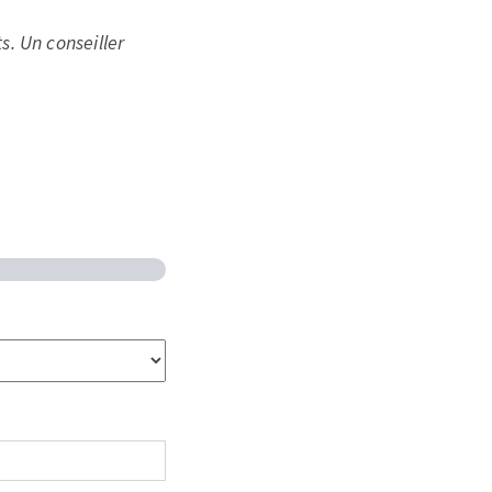
s. Un conseiller