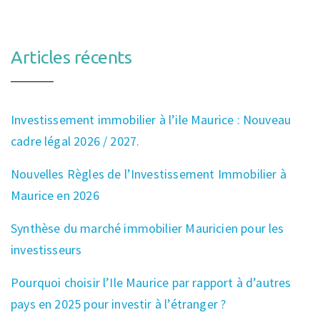
Articles récents
Investissement immobilier à l’ile Maurice : Nouveau
cadre légal 2026 / 2027.
Nouvelles Règles de l’Investissement Immobilier à
Maurice en 2026
Synthèse du marché immobilier Mauricien pour les
investisseurs
Pourquoi choisir l’Ile Maurice par rapport à d’autres
pays en 2025 pour investir à l’étranger ?