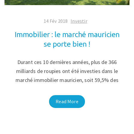
14 Fév 2018
Investir
Immobilier : le marché mauricien
se porte bien !
Durant ces 10 dernières années, plus de 366
milliards de roupies ont été investies dans le
marché immobilier mauricien, soit 59,5% des
Read More