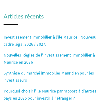
Articles récents
Investissement immobilier à l’ile Maurice : Nouveau
cadre légal 2026 / 2027.
Nouvelles Règles de l’Investissement Immobilier à
Maurice en 2026
Synthèse du marché immobilier Mauricien pour les
investisseurs
Pourquoi choisir l’Ile Maurice par rapport à d’autres
pays en 2025 pour investir à l’étranger ?