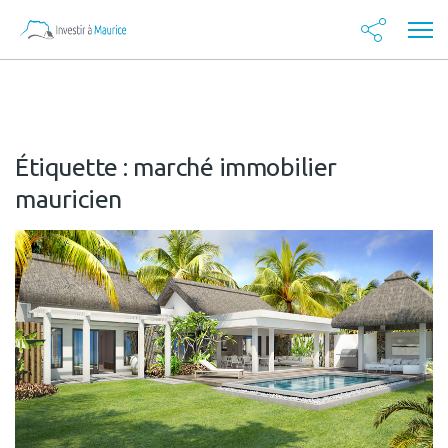
Étiquette :
marché immobilier
mauricien