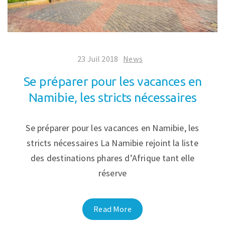
23 Juil 2018
News
Se préparer pour les vacances en
Namibie, les stricts nécessaires
Se préparer pour les vacances en Namibie, les
stricts nécessaires La Namibie rejoint la liste
des destinations phares d’Afrique tant elle
réserve
Read More