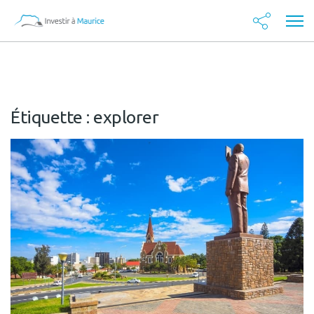
Étiquette :
explorer