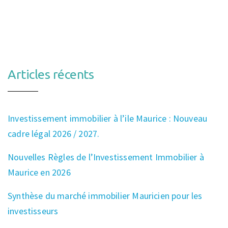
Articles récents
Investissement immobilier à l’ile Maurice : Nouveau
cadre légal 2026 / 2027.
Nouvelles Règles de l’Investissement Immobilier à
Maurice en 2026
Synthèse du marché immobilier Mauricien pour les
investisseurs