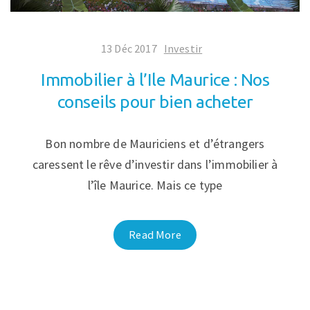
13 Déc 2017
Investir
Immobilier à l’Ile Maurice : Nos
conseils pour bien acheter
Bon nombre de Mauriciens et d’étrangers
caressent le rêve d’investir dans l’immobilier à
l’île Maurice. Mais ce type
Read More