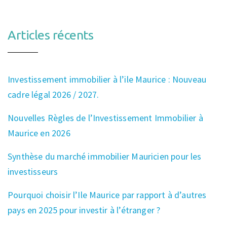
Articles récents
Investissement immobilier à l’ile Maurice : Nouveau
cadre légal 2026 / 2027.
Nouvelles Règles de l’Investissement Immobilier à
Maurice en 2026
Synthèse du marché immobilier Mauricien pour les
investisseurs
Pourquoi choisir l’Ile Maurice par rapport à d’autres
pays en 2025 pour investir à l’étranger ?