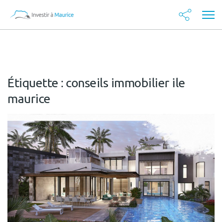
Étiquette :
conseils immobilier ile
maurice