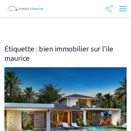
Étiquette :
bien immobilier sur l’ile
maurice