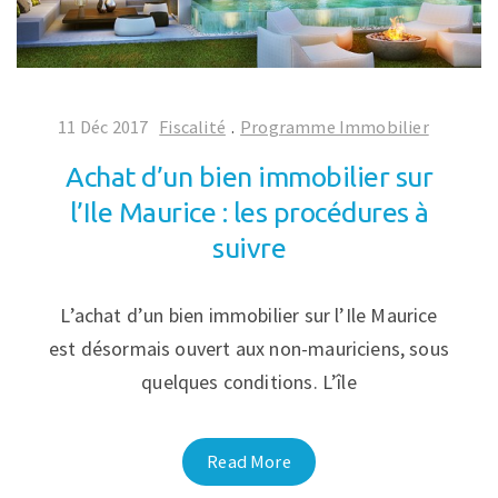
11 Déc 2017
Fiscalité
.
Programme Immobilier
Achat d’un bien immobilier sur
l’Ile Maurice : les procédures à
suivre
L’achat d’un bien immobilier sur l’Ile Maurice
est désormais ouvert aux non-mauriciens, sous
quelques conditions. L’île
Read More