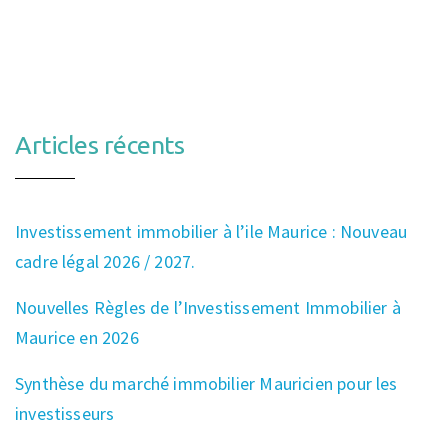
Articles récents
Investissement immobilier à l’ile Maurice : Nouveau
cadre légal 2026 / 2027.
Nouvelles Règles de l’Investissement Immobilier à
Maurice en 2026
Synthèse du marché immobilier Mauricien pour les
investisseurs