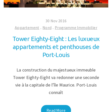
30 Nov 2016
Appartement
.
Nord
.
Programme Immobilier
Tower Eighty-Eight : Les luxueux
appartements et penthouses de
Port-Louis
La construction du majestueux immeuble
Tower Eighty-Eight va redonner une seconde
vie à la capitale de l’île Maurice. Port-Louis
connaît
Read More