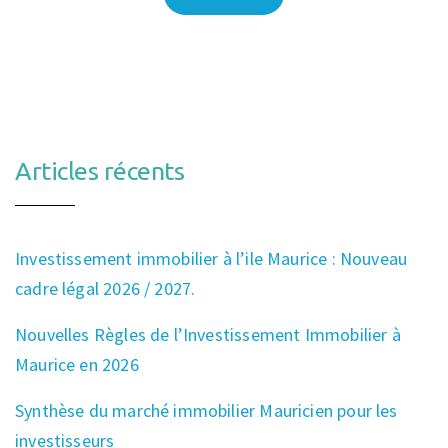
Articles récents
Investissement immobilier à l’ile Maurice : Nouveau
cadre légal 2026 / 2027.
Nouvelles Règles de l’Investissement Immobilier à
Maurice en 2026
Synthèse du marché immobilier Mauricien pour les
investisseurs