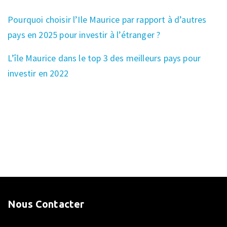
Pourquoi choisir l’Ile Maurice par rapport à d’autres
pays en 2025 pour investir à l’étranger ?
L’île Maurice dans le top 3 des meilleurs pays pour
investir en 2022
Nous Contacter