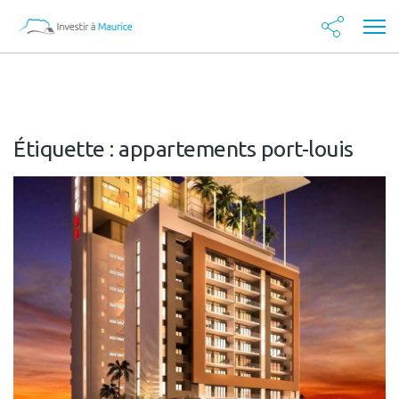
Étiquette :
appartements port-louis