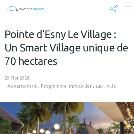
Pointe d’Esny Le Village :
Un Smart Village unique de
70 hectares
29 Mar 2018
Appartement
.
Programme Immobilier
.
sud
.
Villa