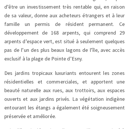
d’être un investissement très rentable qui, en raison
de sa valeur, donne aux acheteurs étrangers et à leur
famille un permis de résident permanent. Ce
développement de 168 arpents, qui comprend 29
arpents d’espace vert, est situé à seulement quelques
pas de l’un des plus beaux lagons de l’île, avec accès
exclusif à la plage de Pointe d’Esny.
Des jardins tropicaux luxuriants entourent les zones
résidentielles et commerciales, et apportent une
beauté naturelle aux rues, aux trottoirs, aux espaces
ouverts et aux jardins privés. La végétation indigène
entourant les étangs a également été soigneusement
préservée et améliorée.