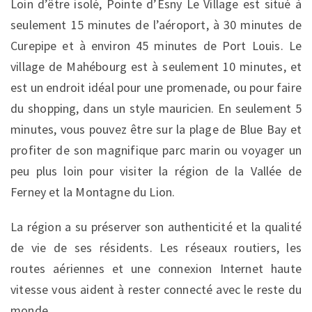
Loin d’être isolé, Pointe d’Esny Le Village est situé à
seulement 15 minutes de l’aéroport, à 30 minutes de
Curepipe et à environ 45 minutes de Port Louis. Le
village de Mahébourg est à seulement 10 minutes, et
est un endroit idéal pour une promenade, ou pour faire
du shopping, dans un style mauricien. En seulement 5
minutes, vous pouvez être sur la plage de Blue Bay et
profiter de son magnifique parc marin ou voyager un
peu plus loin pour visiter la région de la Vallée de
Ferney et la Montagne du Lion.
La région a su préserver son authenticité et la qualité
de vie de ses résidents. Les réseaux routiers, les
routes aériennes et une connexion Internet haute
vitesse vous aident à rester connecté avec le reste du
monde.