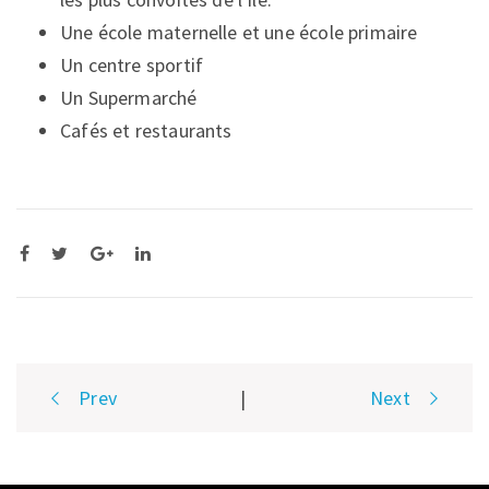
Une école maternelle et une école primaire
Un centre sportif
Un Supermarché
Cafés et restaurants
Post
Prev
|
Next
navigation