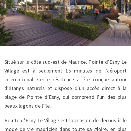
Situé sur la côte sud-est de Maurice, Pointe d’Esny Le
Village est à seulement 15 minutes de l’aéroport
international. Cette résidence a été conçue autour
d’étangs naturels et dispose d’un accès direct à la
plage de Pointe d’Esny, qui comprend l’un des plus
beaux lagons de l’île.
Pointe d’Esny Le Village est l’occasion de découvrir le
mode de vie mauricien dans toute sa gloire, en plus