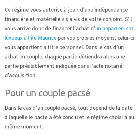
Ce régime vous autorise à jouir d’une indépendance
financière et matérielle vis à vis de votre conjoint. S’il
vous arrive donc de financer l’achat d’
un appartement
luxueux à l’île Maurice
par vos propres moyens, celui-ci
vous appartient à titre personnel. Dans le cas d’un
achat en couple, chaque partie détiendra alors une
partie préalablement indiquée dans l’acte notarié
d’acquisition.
Pour un couple pacsé
Dans le cas d’un couple pacsé, tout dépend de la date
à laquelle le pacte a été conclu et le régime choisi à au
même moment.