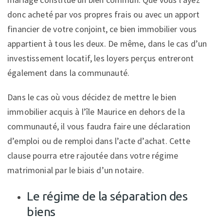
donc acheté par vos propres frais ou avec un apport
financier de votre conjoint, ce bien immobilier vous
appartient à tous les deux. De même, dans le cas d’un
investissement locatif, les loyers perçus entreront
également dans la communauté.
Dans le cas où vous décidez de mettre le bien
immobilier acquis à l’île Maurice en dehors de la
communauté, il vous faudra faire une déclaration
d’emploi ou de remploi dans l’acte d’achat. Cette
clause pourra etre rajoutée dans votre régime
matrimonial par le biais d’un notaire.
Le régime de la séparation des
biens