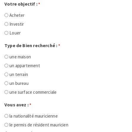
Votre objectif :
*
Acheter
Investir
Louer
Type de Bien recherché :
*
une maison
un appartement
un terrain
un bureau
une surface commerciale
Vous avez :
*
la nationalité mauricienne
le permis de résident mauricien