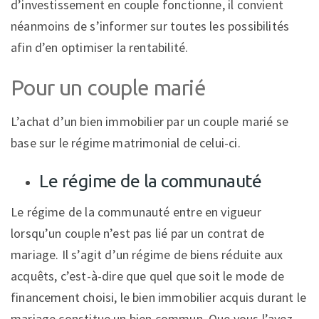
d’investissement en couple fonctionne, il convient
néanmoins de s’informer sur toutes les possibilités
afin d’en optimiser la rentabilité.
Pour un couple marié
L’achat d’un bien immobilier par un couple marié se
base sur le régime matrimonial de celui-ci.
Le régime de la communauté
Le régime de la communauté entre en vigueur
lorsqu’un couple n’est pas lié par un contrat de
mariage. Il s’agit d’un régime de biens réduite aux
acquêts, c’est-à-dire que quel que soit le mode de
financement choisi, le bien immobilier acquis durant le
mariage constitue un bien commun. Que vous l’ayez