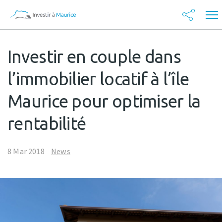
Investir en couple dans
l’immobilier locatif à l’île
Maurice pour optimiser la
rentabilité
8 Mar 2018
News