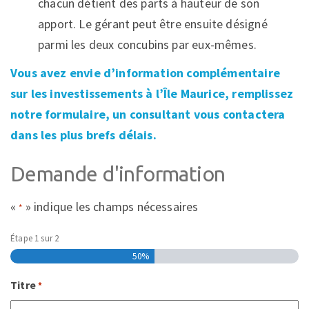
chacun détient des parts à hauteur de son
apport. Le gérant peut être ensuite désigné
parmi les deux concubins par eux-mêmes.
Vous avez envie d’information complémentaire
sur les investissements à l’Île Maurice, remplissez
notre formulaire, un consultant vous contactera
dans les plus brefs délais.
Demande d'information
«
» indique les champs nécessaires
*
Étape
1
sur
2
50%
Titre
*