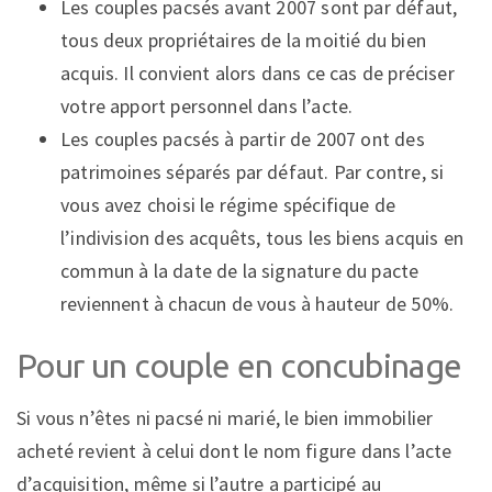
Les couples pacsés avant 2007 sont par défaut,
tous deux propriétaires de la moitié du bien
acquis. Il convient alors dans ce cas de préciser
votre apport personnel dans l’acte.
Les couples pacsés à partir de 2007 ont des
patrimoines séparés par défaut. Par contre, si
vous avez choisi le régime spécifique de
l’indivision des acquêts, tous les biens acquis en
commun à la date de la signature du pacte
reviennent à chacun de vous à hauteur de 50%.
Pour un couple en concubinage
Si vous n’êtes ni pacsé ni marié, le bien immobilier
acheté revient à celui dont le nom figure dans l’acte
d’acquisition, même si l’autre a participé au