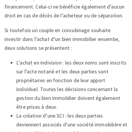
financement. Celui-ci ne bénéficie également d’aucun
droit en cas de décès de l’acheteur ou de séparation.
Si toutefois un couple en concubinage souhaite
investir dans l’achat d’un bien immobilier ensembe,
deux solutions se présentent :
L’achat en indivision : les deux noms sont inscrits
sur l’acte notarié et les deux parties sont
propriétaires en fonction de leur apport
individuel. Toutes les décisions concernant la
gestion du bien immobilier doivent également
être prises à deux.
La création d’une SCI : les deux parties
deviennent associés d’une société immobilière et