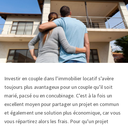
Investir en couple dans l’immobilier locatif s’avère
toujours plus avantageux pour un couple qu’il soit
marié, pacsé ou en concubinage. C’est à la fois un
excellent moyen pour partager un projet en commun
et également une solution plus économique, car vous
vous répartirez alors les frais. Pour qu’un projet