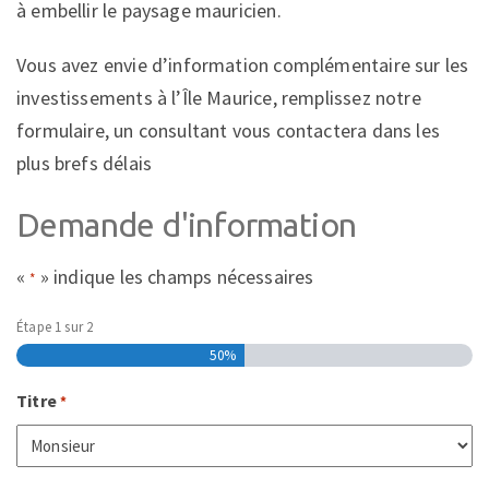
à embellir le paysage mauricien.
Vous avez envie d’information complémentaire sur les
investissements à l’Île Maurice, remplissez notre
formulaire, un consultant vous contactera dans les
plus brefs délais
Demande d'information
«
» indique les champs nécessaires
*
Étape
1
sur
2
50%
Titre
*