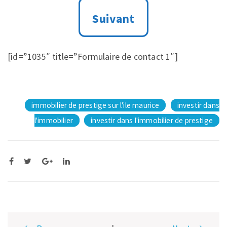
[id=”1035″ title=”Formulaire de contact 1″]
immobilier de prestige sur l'ile maurice
investir dans
l'immobilier
investir dans l'immobilier de prestige
Post