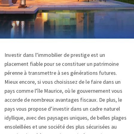
Investir dans l’immobilier de prestige est un
placement fiable pour se constituer un patrimoine
pérenne à transmettre à ses générations futures.
Mieux encore, si vous choisissez de le faire dans un
pays comme l’île Maurice, où le gouvernement vous
accorde de nombreux avantages fiscaux. De plus, le
pays vous propose d’investir dans un cadre naturel
idyllique, avec des paysages uniques, de belles plages
ensoleillées et une société des plus sécurisées au