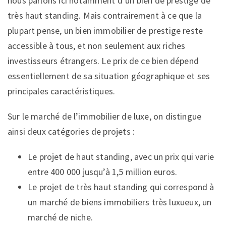
nous parlons ici notamment d’un bien de prestige de
très haut standing. Mais contrairement à ce que la
plupart pense, un bien immobilier de prestige reste
accessible à tous, et non seulement aux riches
investisseurs étrangers. Le prix de ce bien dépend
essentiellement de sa situation géographique et ses
principales caractéristiques.
Sur le marché de l’immobilier de luxe, on distingue
ainsi deux catégories de projets :
Le projet de haut standing, avec un prix qui varie
entre 400 000 jusqu’à 1,5 million euros.
Le projet de très haut standing qui correspond à
un marché de biens immobiliers très luxueux, un
marché de niche.