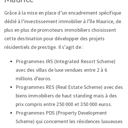
Grâce à la mise en place d’un encadrement spécifique
dédié à l’investissement immobilier à l’île Maurice, de
plus en plus de promoteurs immobiliers choisissent
cette destination pour développer des projets
résidentiels de prestige. Il s’agit de :
Programmes IRS (Integrated Resort Scheme)
avec des villas de luxe vendues entre 2 à 6
millions d’euros.
Programmes RES (Real Estate Scheme) avec des
biens immobiliers de haut standing mais à des
prix compris entre 250 000 et 350 000 euros.
Programmes PDS (Property Development
Scheme) qui concernent les résidences luxueuses