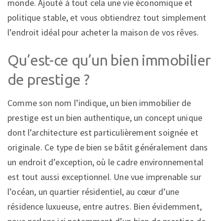
monde. Ajouté à tout cela une vie économique et
politique stable, et vous obtiendrez tout simplement
l’endroit idéal pour acheter la maison de vos rêves.
Qu’est-ce qu’un bien immobilier
de prestige ?
Comme son nom l’indique, un bien immobilier de
prestige est un bien authentique, un concept unique
dont l’architecture est particulièrement soignée et
originale. Ce type de bien se bâtit généralement dans
un endroit d’exception, où le cadre environnemental
est tout aussi exceptionnel. Une vue imprenable sur
l’océan, un quartier résidentiel, au cœur d’une
résidence luxueuse, entre autres. Bien évidemment,