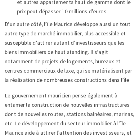
et autres appartements haut de gamme dont le
prix peut dépasser 10 millions d’euros.
D’un autre côté, l’île Maurice développe aussi un tout
autre type de marché immobilier, plus accessible et
susceptible d’attirer autant d’investisseurs que les
biens immobiliers de haut standing. Il s’agit
notamment de projets de logements, bureaux et
centres commerciaux de luxe, qui se matérialisent par
la réalisation de nombreuses constructions dans l’île.
Le gouvernement mauricien pense également à
entamer la construction de nouvelles infrastructures
dont de nouvelles routes, stations balnéaires, marinas,
etc. Le développement du secteur immobilier à l’île
Maurice aide à attirer l’attention des investisseurs, et