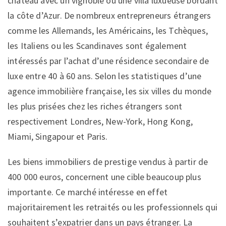
château avec un vignoble ou une villa luxueuse bordant
la côte d’Azur. De nombreux entrepreneurs étrangers
comme les Allemands, les Américains, les Tchèques,
les Italiens ou les Scandinaves sont également
intéressés par l’achat d’une résidence secondaire de
luxe entre 40 à 60 ans. Selon les statistiques d’une
agence immobilière française, les six villes du monde
les plus prisées chez les riches étrangers sont
respectivement Londres, New-York, Hong Kong,
Miami, Singapour et Paris.
Les biens immobiliers de prestige vendus à partir de
400 000 euros, concernent une cible beaucoup plus
importante. Ce marché intéresse en effet
majoritairement les retraités ou les professionnels qui
souhaitent s’expatrier dans un pays étranger. La