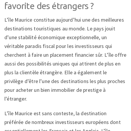
favorite des étrangers ?
L’île Maurice constitue aujourd’hui une des meilleures
destinations touristiques au monde. Le pays jouit
d’une stabilité économique exceptionnelle, un
véritable paradis fiscal pour les investisseurs qui
cherchent à faire un placement financier sûr. L’île offre
aussi des possibilités uniques qui attirent de plus en
plus la clientèle étrangère. Elle a également le
privilège d’être l’une des destinations les plus proches
pour acheter un bien immobilier de prestige à
l’étranger.
L’île Maurice est sans conteste, la destination
préférée de nombreux investisseurs européens dont
essentiellement les Français et les Anglais. L’île