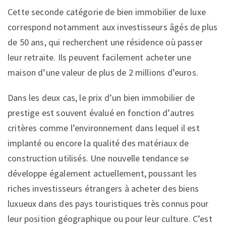
Cette seconde catégorie de bien immobilier de luxe
correspond notamment aux investisseurs âgés de plus
de 50 ans, qui recherchent une résidence où passer
leur retraite. Ils peuvent facilement acheter une
maison d’une valeur de plus de 2 millions d’euros.
Dans les deux cas, le prix d’un bien immobilier de
prestige est souvent évalué en fonction d’autres
critères comme l’environnement dans lequel il est
implanté ou encore la qualité des matériaux de
construction utilisés. Une nouvelle tendance se
développe également actuellement, poussant les
riches investisseurs étrangers à acheter des biens
luxueux dans des pays touristiques très connus pour
leur position géographique ou pour leur culture. C’est