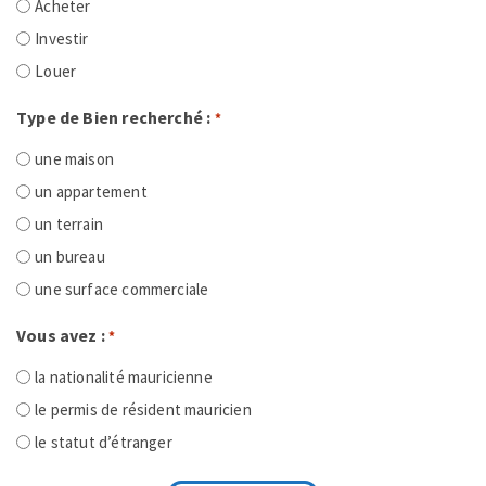
Acheter
Investir
Louer
Type de Bien recherché :
*
une maison
un appartement
un terrain
un bureau
une surface commerciale
Vous avez :
*
la nationalité mauricienne
le permis de résident mauricien
le statut d’étranger