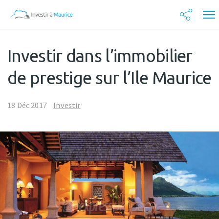
Investir dans l’immobilier
de prestige sur l’Ile Maurice
18 Déc 2017
Investir