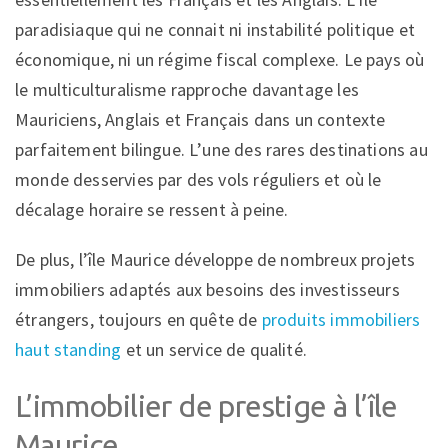
paradisiaque qui ne connait ni instabilité politique et
économique, ni un régime fiscal complexe. Le pays où
le multiculturalisme rapproche davantage les
Mauriciens, Anglais et Français dans un contexte
parfaitement bilingue. L’une des rares destinations au
monde desservies par des vols réguliers et où le
décalage horaire se ressent à peine.
De plus, l’île Maurice développe de nombreux projets
immobiliers adaptés aux besoins des investisseurs
étrangers, toujours en quête de
produits immobiliers
haut standing
et un service de qualité.
L’immobilier de prestige à l’île
Maurice