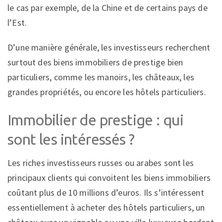
le cas par exemple, de la Chine et de certains pays de
l’Est.
D’une manière générale, les investisseurs recherchent
surtout des biens immobiliers de prestige bien
particuliers, comme les manoirs, les châteaux, les
grandes propriétés, ou encore les hôtels particuliers.
Immobilier de prestige : qui
sont les intéressés ?
Les riches investisseurs russes ou arabes sont les
principaux clients qui convoitent les biens immobiliers
coûtant plus de 10 millions d’euros. Ils s’intéressent
essentiellement à acheter des hôtels particuliers, un