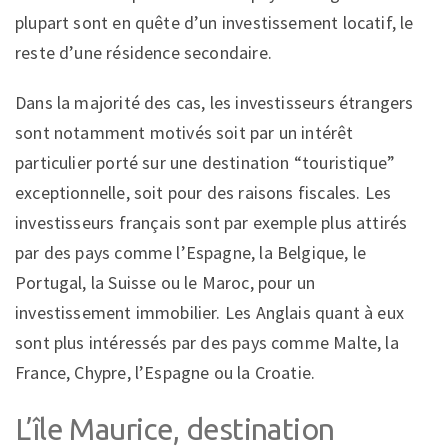
plupart sont en quête d’un investissement locatif, le
reste d’une résidence secondaire.
Dans la majorité des cas, les investisseurs étrangers
sont notamment motivés soit par un intérêt
particulier porté sur une destination “touristique”
exceptionnelle, soit pour des raisons fiscales. Les
investisseurs français sont par exemple plus attirés
par des pays comme l’Espagne, la Belgique, le
Portugal, la Suisse ou le Maroc, pour un
investissement immobilier. Les Anglais quant à eux
sont plus intéressés par des pays comme Malte, la
France, Chypre, l’Espagne ou la Croatie.
L’île Maurice, destination