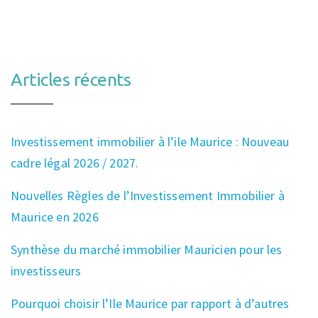
Articles récents
Investissement immobilier à l’ile Maurice : Nouveau
cadre légal 2026 / 2027.
Nouvelles Règles de l’Investissement Immobilier à
Maurice en 2026
Synthèse du marché immobilier Mauricien pour les
investisseurs
Pourquoi choisir l’Ile Maurice par rapport à d’autres