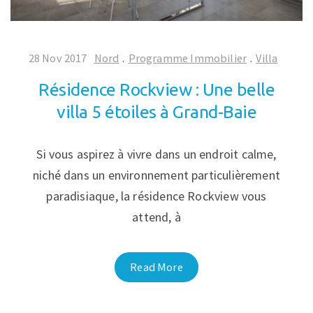
28 Nov 2017
Nord
.
Programme Immobilier
.
Villa
Résidence Rockview : Une belle
villa 5 étoiles à Grand-Baie
Si vous aspirez à vivre dans un endroit calme,
niché dans un environnement particulièrement
paradisiaque, la résidence Rockview vous
attend, à
Read More