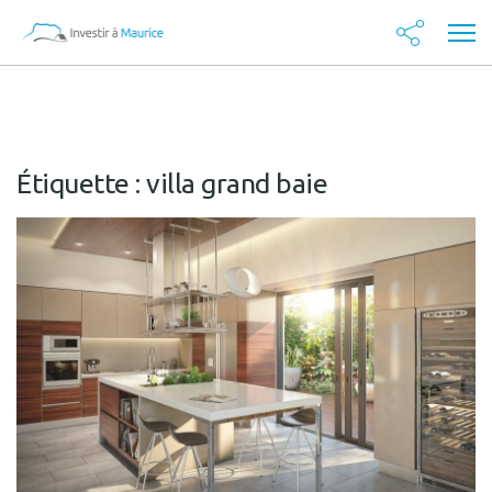
Étiquette :
villa grand baie