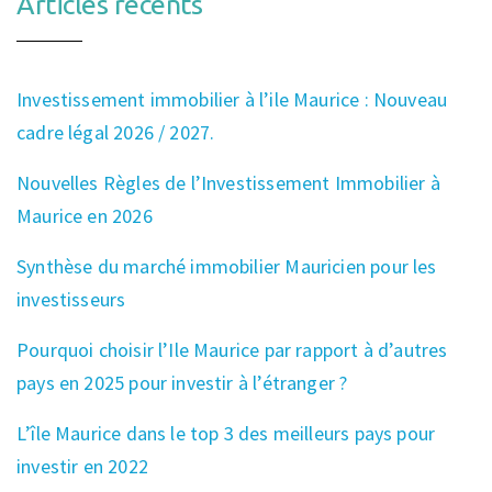
Articles récents
Investissement immobilier à l’ile Maurice : Nouveau
cadre légal 2026 / 2027.
Nouvelles Règles de l’Investissement Immobilier à
Maurice en 2026
Synthèse du marché immobilier Mauricien pour les
investisseurs
Pourquoi choisir l’Ile Maurice par rapport à d’autres
pays en 2025 pour investir à l’étranger ?
L’île Maurice dans le top 3 des meilleurs pays pour
investir en 2022