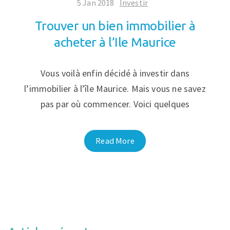
5 Jan 2018
Investir
Trouver un bien immobilier à
acheter à l’Ile Maurice
Vous voilà enfin décidé à investir dans
l’immobilier à l’île Maurice. Mais vous ne savez
pas par où commencer. Voici quelques
Read More