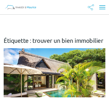
Étiquette :
trouver un bien immobilier