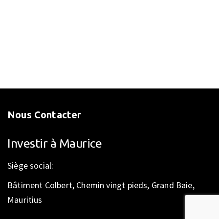
Nous Contacter
Investir à Maurice
Siège social:
Bâtiment Colbert, Chemin vingt pieds, Grand Baie,
Mauritius