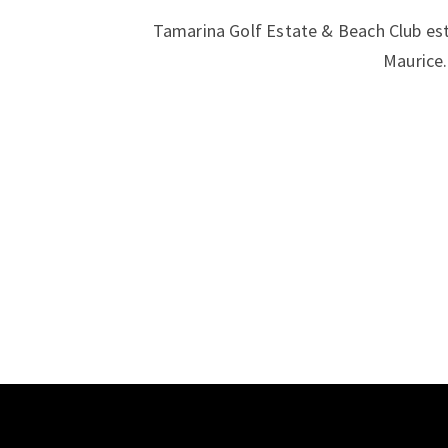
Tamarina Golf Estate & Beach Club est s
Maurice