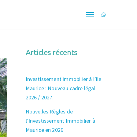
Articles récents
Investissement immobilier à l’ile
Maurice : Nouveau cadre légal
2026 / 2027.
Nouvelles Règles de
l’Investissement Immobilier à
Maurice en 2026