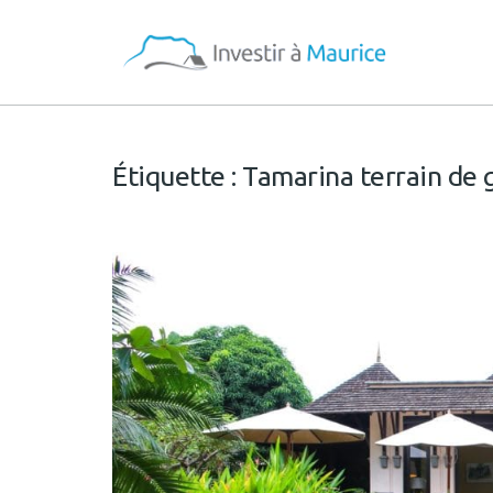
Étiquette :
Tamarina terrain de 