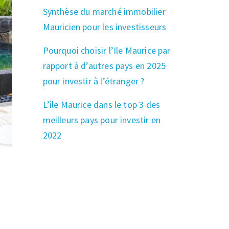
Synthèse du marché immobilier
Mauricien pour les investisseurs
Pourquoi choisir l’Ile Maurice par
rapport à d’autres pays en 2025
pour investir à l’étranger ?
L’île Maurice dans le top 3 des
meilleurs pays pour investir en
2022