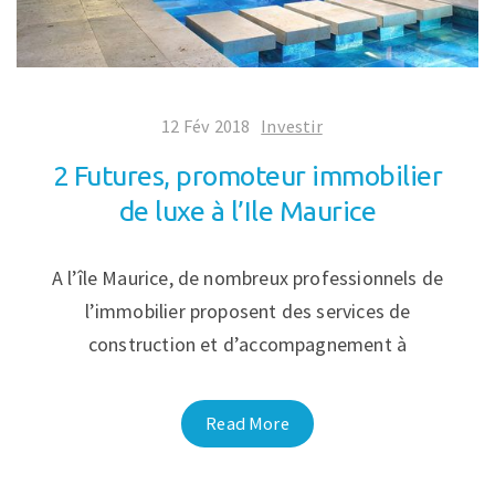
12 Fév 2018
Investir
2 Futures, promoteur immobilier
de luxe à l’Ile Maurice
A l’île Maurice, de nombreux professionnels de
l’immobilier proposent des services de
construction et d’accompagnement à
Read More