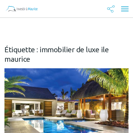
Étiquette :
immobilier de luxe ile
maurice