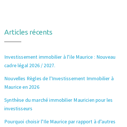
Articles récents
Investissement immobilier à l’ile Maurice : Nouveau
cadre légal 2026 / 2027.
Nouvelles Règles de l’Investissement Immobilier à
Maurice en 2026
Synthèse du marché immobilier Mauricien pour les
investisseurs
Pourquoi choisir l’Ile Maurice par rapport à d’autres