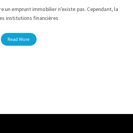
ire un emprunt immobilier n’existe pas. Cependant, la
es institutions financières
Read More