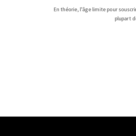
En théorie, l’âge limite pour souscr
plupart d