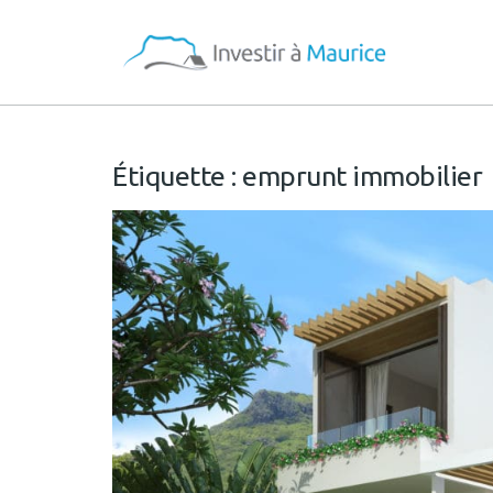
Étiquette :
emprunt immobilier