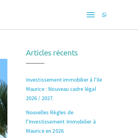
Articles récents
Investissement immobilier à l’ile
Maurice : Nouveau cadre légal
2026 / 2027.
Nouvelles Règles de
l’Investissement Immobilier à
Maurice en 2026