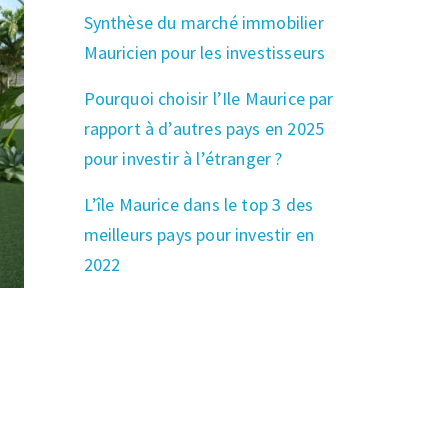
Synthèse du marché immobilier
Mauricien pour les investisseurs
Pourquoi choisir l’Ile Maurice par
rapport à d’autres pays en 2025
pour investir à l’étranger ?
L’île Maurice dans le top 3 des
meilleurs pays pour investir en
2022