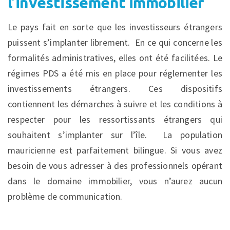
l’investissement immobilier
Le pays fait en sorte que les investisseurs étrangers
puissent s’implanter librement. En ce qui concerne les
formalités administratives, elles ont été facilitées. Le
régimes PDS a été mis en place pour réglementer les
investissements étrangers. Ces dispositifs
contiennent les démarches à suivre et les conditions à
respecter pour les ressortissants étrangers qui
souhaitent s’implanter sur l’île. La population
mauricienne est parfaitement bilingue. Si vous avez
besoin de vous adresser à des professionnels opérant
dans le domaine immobilier, vous n’aurez aucun
problème de communication.