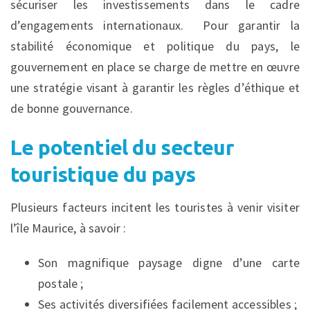
sécuriser les investissements dans le cadre
d’engagements internationaux. Pour garantir la
stabilité économique et politique du pays, le
gouvernement en place se charge de mettre en œuvre
une stratégie visant à garantir les règles d’éthique et
de bonne gouvernance.
Le potentiel du secteur
touristique du pays
Plusieurs facteurs incitent les touristes à venir visiter
l’île Maurice, à savoir :
Son magnifique paysage digne d’une carte
postale ;
Ses activités diversifiées facilement accessibles ;