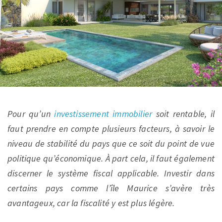
Pour qu’un
investissement immobilier
soit rentable, il
faut prendre en compte plusieurs facteurs, à savoir le
niveau de stabilité du pays que ce soit du point de vue
politique qu’économique. À part cela, il faut également
discerner le système fiscal applicable. Investir dans
certains pays comme l’île Maurice s’avère très
avantageux, car la fiscalité y est plus légère.