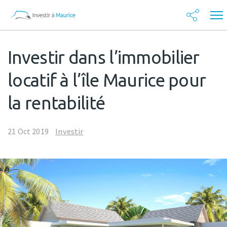
Investir dans l’immobilier
locatif à l’île Maurice pour
la rentabilité
21 Oct 2019
Investir