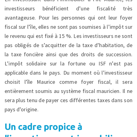
investisseurs bénéficient d’une fiscalité très
avantageuse. Pour les personnes qui ont leur foyer
fiscal sur l’île, elles ne sont pas soumises à l’impôt sur
le revenu qui est fixé à 15 %. Les investisseurs ne sont
pas obligés de s’acquitter de la taxe d’habitation, de
la taxe foncière ainsi que des droits de succession.
L’impôt solidaire sur la fortune ou ISF n’est pas
applicable dans le pays. Du moment où l’investisseur
choisit l’île Maurice comme foyer fiscal, il sera
entièrement soumis au système fiscal mauricien. Il ne
sera plus tenu de payer ces différentes taxes dans son
pays d’origine.
Un cadre propice à