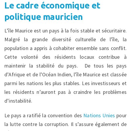
Le cadre économique et
politique mauricien
L’île Maurice est un pays à la fois stable et sécuritaire.
Malgré la grande diversité culturelle de l’île, la
population a appris à cohabiter ensemble sans conflit.
Cette volonté des résidents locaux contribue à
maintenir la stabilité du pays. De tous les pays
d’Afrique et de l’Océan Indien, l’île Maurice est classée
parmi les nations les plus stables. Les investisseurs et
les résidents n’auront pas à craindre les problèmes
d’instabilité.
Le pays a ratifié la convention des
Nations Unies
pour
la lutte contre la corruption. Il s’assure également de