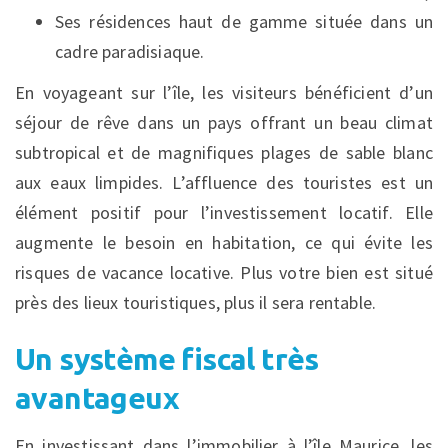
Ses résidences haut de gamme située dans un
cadre paradisiaque.
En voyageant sur l’île, les visiteurs bénéficient d’un
séjour de rêve dans un pays offrant un beau climat
subtropical et de magnifiques plages de sable blanc
aux eaux limpides. L’affluence des touristes est un
élément positif pour l’investissement locatif. Elle
augmente le besoin en habitation, ce qui évite les
risques de vacance locative. Plus votre bien est situé
près des lieux touristiques, plus il sera rentable.
Un système fiscal très
avantageux
En investissant dans l’immobilier à l’île Maurice, les