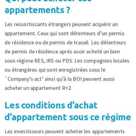
appartements ?
Les ressortissants étrangers peuvent acquérir un
appartement. Ceux qui sont détenteurs d’un permis
de résidence ou de permis de travail. Les détenteurs
de permis de résidence après avoir acheté un bien
sous régime RES, IRS ou PDS. Les compagnies locales
ou étrangères qui sont enregistrées sous le
`Company’s act’ ainsi qu’à la BOI peuvent aussi
acheter un appartement R+2.
Les conditions d’achat
d’appartement sous ce régime
Les investisseurs peuvent acheter les appartements