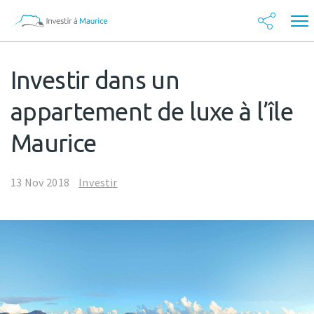
Investir dans un
appartement de luxe à l’île
Maurice
13 Nov 2018
Investir