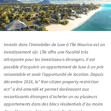
Investir dans l’immobilier de luxe à l’île Maurice est un
investissement sûr. L’île offre une fiscalité très
attrayante pour les investisseurs étrangers. Il est
possible d’acquérir un appartement de luxe à un prix
raisonnable et avoir l’opportunité de location. Depuis
décembre 2016, le“ Non citizen property restriction
act” a été amendé et permet dorénavant aux
ressortissants étrangers d’acheter un ou plusieurs
appartements dans des blocs résidentiels d’au moins