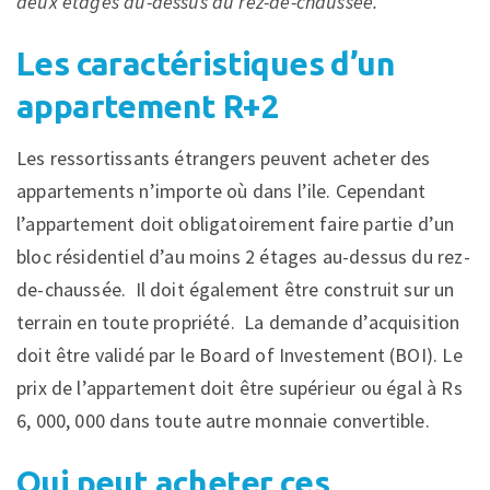
deux étages au-dessus du rez-de-chaussée.
Les caractéristiques d’un
appartement R+2
Les ressortissants étrangers peuvent acheter des
appartements n’importe où dans l’ile. Cependant
l’appartement doit obligatoirement faire partie d’un
bloc résidentiel d’au moins 2 étages au-dessus du rez-
de-chaussée. Il doit également être construit sur un
terrain en toute propriété. La demande d’acquisition
doit être validé par le Board of Investement (BOI). Le
prix de l’appartement doit être supérieur ou égal à Rs
6, 000, 000 dans toute autre monnaie convertible.
Qui peut acheter ces