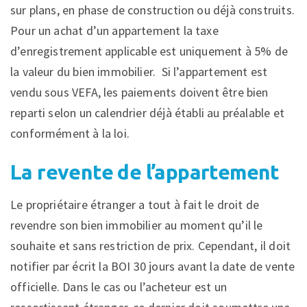
sur plans, en phase de construction ou déjà construits.
Pour un achat d’un appartement la taxe
d’enregistrement applicable est uniquement à 5% de
la valeur du bien immobilier. Si l’appartement est
vendu sous VEFA, les paiements doivent être bien
reparti selon un calendrier déjà établi au préalable et
conformément à la loi.
La revente de l’appartement
Le propriétaire étranger a tout à fait le droit de
revendre son bien immobilier au moment qu’il le
souhaite et sans restriction de prix. Cependant, il doit
notifier par écrit la BOI 30 jours avant la date de vente
officielle. Dans le cas ou l’acheteur est un