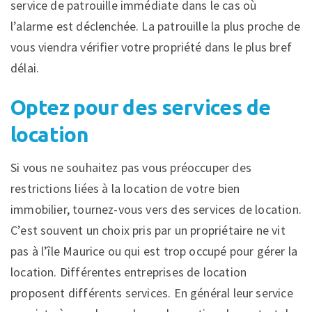
service de patrouille immédiate dans le cas où
l’alarme est déclenchée. La patrouille la plus proche de
vous viendra vérifier votre propriété dans le plus bref
délai.
Optez pour des services de
location
Si vous ne souhaitez pas vous préoccuper des
restrictions liées à la location de votre bien
immobilier, tournez-vous vers des services de location.
C’est souvent un choix pris par un propriétaire ne vit
pas à l’île Maurice ou qui est trop occupé pour gérer la
location. Différentes entreprises de location
proposent différents services. En général leur service