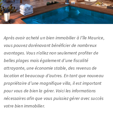
Après avoir acheté un bien immobilier à l’île Maurice,
vous pouvez dorénavant bénéficier de nombreux
avantages. Vous n’allez non seulement profiter de
belles plages mais également d’une fiscalité
attrayante, une économie stable, des revenus de
location et beaucoup d’autres. En tant que nouveau
propriétaire d’une magnifique villa, il est important
pour vous de bien la gérer. Voici les informations
nécessaires afin que vous puissiez gérer avec succès
votre bien immobilier.