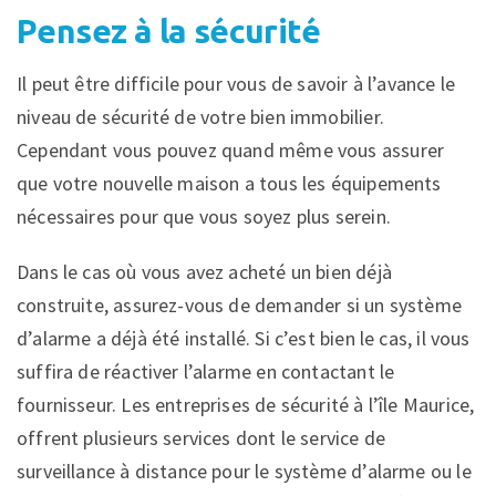
Pensez à la sécurité
Il peut être difficile pour vous de savoir à l’avance le
niveau de sécurité de votre bien immobilier.
Cependant vous pouvez quand même vous assurer
que votre nouvelle maison a tous les équipements
nécessaires pour que vous soyez plus serein.
Dans le cas où vous avez acheté un bien déjà
construite, assurez-vous de demander si un système
d’alarme a déjà été installé. Si c’est bien le cas, il vous
suffira de réactiver l’alarme en contactant le
fournisseur. Les entreprises de sécurité à l’île Maurice,
offrent plusieurs services dont le service de
surveillance à distance pour le système d’alarme ou le