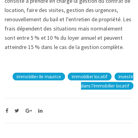
consiste à prendre en charge la gestion du contrat de
location, faire des visites, gestion des urgences,
renouvellement du bail et l’entretien de propriété. Les
frais dépendent des situations mais normalement
sont entre 5 % et 10 % du loyer annuel et peuvent
atteindre 15 % dans le cas de la gestion complète.
immobilier ile maurice
immobilier locatif
investir
dans l'immobilier locatif