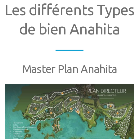
Les différents Types
de bien Anahita
Master Plan Anahita