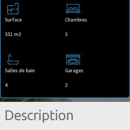
Surface
Chambres
351 m2
3
Salles de bain
Garages
4
2
Description