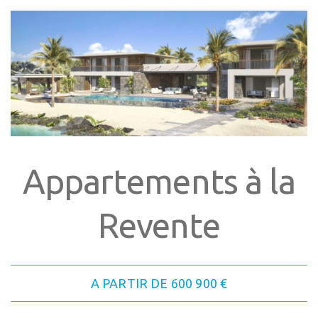
Appartements à la
Revente
A PARTIR DE 600 900 €