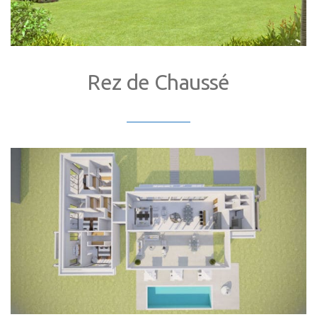
Rez de Chaussé