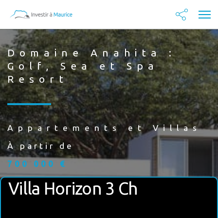
Domaine Anahita :
Golf, Sea et Spa
Resort
Appartements et Villas
À partir de
700 000 €
Villa Horizon 3 Ch