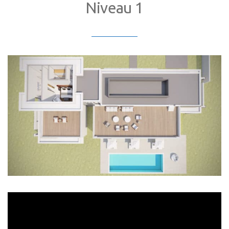
Niveau 1