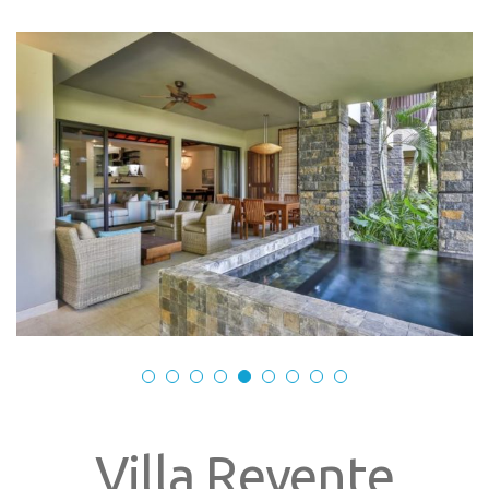
Villa Revente