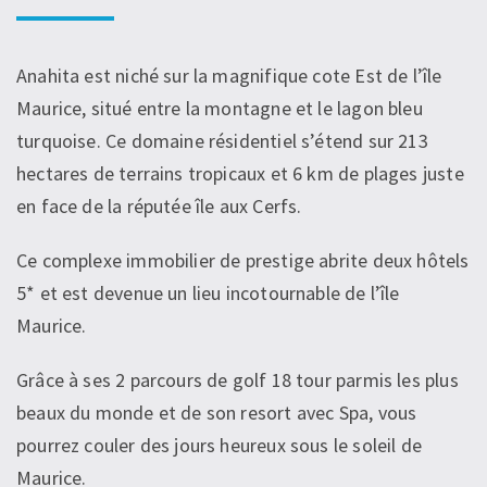
Anahita est niché sur la magnifique cote Est de l’île
Maurice, situé entre la montagne et le lagon bleu
turquoise. Ce domaine résidentiel s’étend sur 213
hectares de terrains tropicaux et 6 km de plages juste
en face de la réputée île aux Cerfs.
Ce complexe immobilier de prestige abrite deux hôtels
5* et est devenue un lieu incotournable de l’île
Maurice.
Grâce à ses 2 parcours de golf 18 tour parmis les plus
beaux du monde et de son resort avec Spa, vous
pourrez couler des jours heureux sous le soleil de
Maurice.