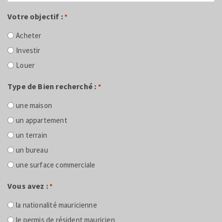
Votre objectif :
*
Acheter
Investir
Louer
Type de Bien recherché :
*
une maison
un appartement
un terrain
un bureau
une surface commerciale
Vous avez :
*
la nationalité mauricienne
le permis de résident mauricien