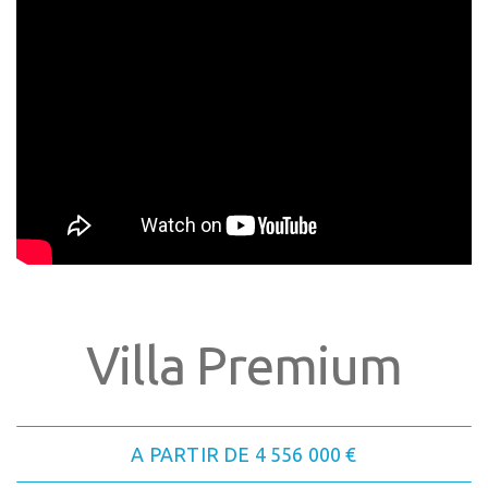
Villa Premium
A PARTIR DE 4 556 000 €