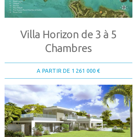
Villa Horizon de 3 à 5
Chambres
A PARTIR DE 1 261 000 €