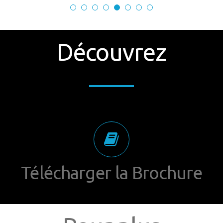
Découvrez
Télécharger la Brochure