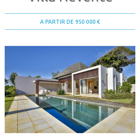
A PARTIR DE 950 000 €